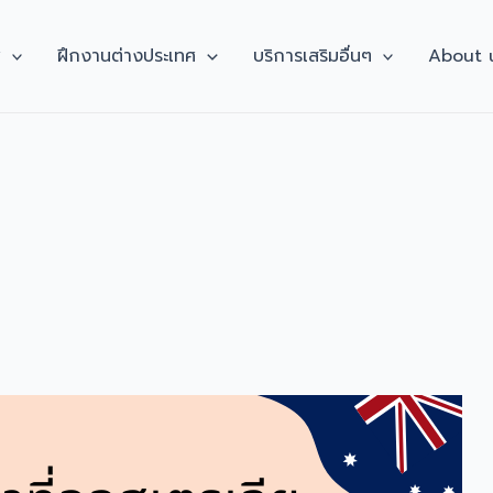
ศ
ฝึกงานต่างประเทศ
บริการเสริมอื่นๆ
About 