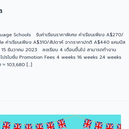
a
guage Schools รับค่าเรียนราคาพิเศษ ค่าเรียนเพียง A$270/
e ค่าเรียนเพียง A$310/สัปดาห์ จากราคาปกติ A$440 แคมปัส
 15 ธันวาคม 2023 ลงเรียน 4 เดือนขึ้นไป สามารถทำงาน
ราคาโปรโมชั่น Promotion Fees 4 weeks 16 weeks 24 weeks
 ≈ 103,680 […]