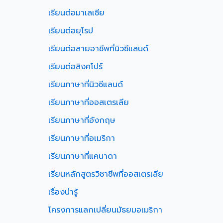
เรียนต่อมาเลเซีย
เรียนต่อยุโรป
เรียนต่อสายอาชีพที่นิวซีแลนด์
เรียนต่อสิงคโปร์
เรียนภาษาที่นิวซีแลนด์
เรียนภาษาที่ออสเตรเลีย
เรียนภาษาที่อังกฤษ
เรียนภาษาที่อเมริกา
เรียนภาษาที่แคนาดา
เรียนหลักสูตรวิชาชีพที่ออสเตรเลีย
เรื่องน่ารู้
โครงการแลกเปลี่ยนมัธยมอเมริกา