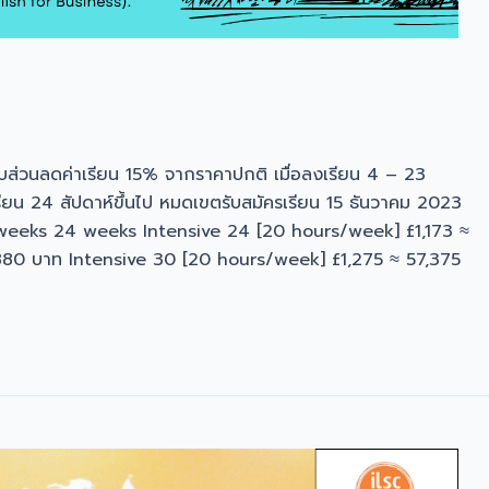
ับส่วนลดค่าเรียน 15% จากราคาปกติ เมื่อลงเรียน 4 – 23
เรียน 24 สัปดาห์ขึ้นไป หมดเขตรับสมัครเรียน 15 ธันวาคม 2023
2 weeks 24 weeks Intensive 24 [20 hours/week] £1,173 ≈
880 บาท Intensive 30 [20 hours/week] £1,275 ≈ 57,375