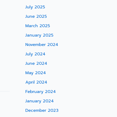
July 2025
June 2025
March 2025
January 2025
November 2024
July 2024
June 2024
May 2024
April 2024
February 2024
January 2024
December 2023