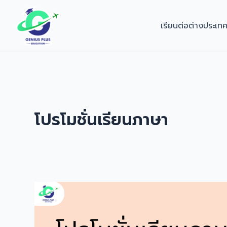
Skip
to
เรียนต่อต่างประเท
content
โปรโมชั่นเรียนภาษา
โปร
โม
ชั่น