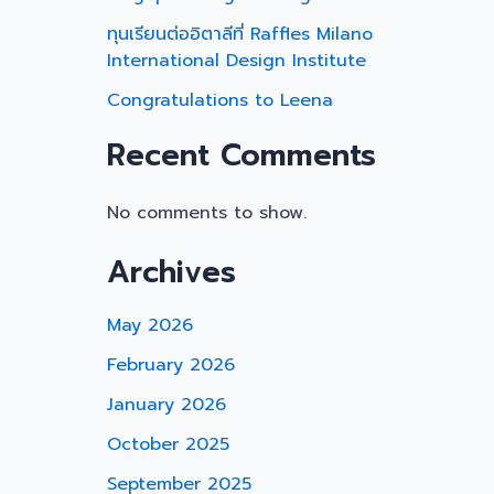
ทุนเรียนต่ออิตาลีที่ Raffles Milano
International Design Institute
Congratulations to Leena
Recent Comments
No comments to show.
Archives
May 2026
February 2026
January 2026
October 2025
September 2025