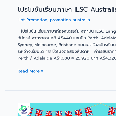
โปรโมชั่นเรียนภาษา ILSC Australi
Hot Promotion
,
promotion australia
โปรโมชั่น เรียนภาษาที่ออสเตรเลีย สถาบัน ILSC Lan
สัปดาห์ จากราคาปกติ A$440 แคมปัส Perth, Adelaid
Sydney, Melbourne, Brisbane หมดเขตรับสมัครเรียน
ระหว่างเรียนได้ 48 ชั่วโมงต่อสองสัปดาห์ ค่าเรียน
Perth / Adelaide A$1,080 ≈ 25,920 บาท A$4,320
Read More »
โปร
โม