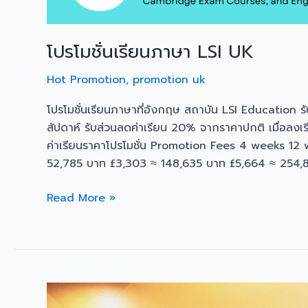
โปรโมชั่นเรียนภาษา LSI UK
Hot Promotion
,
promotion uk
โปรโมชั่นเรียนภาษาที่อังกฤษ สถาบัน LSI Education ร
สัปดาห์ รับส่วนลดค่าเรียน 20% จากราคาปกติ เมื่อลง
ค่าเรียนราคาโปรโมชั่น Promotion Fees 4 weeks 1
52,785 บาท £3,303 ≈ 148,635 บาท £5,664 ≈ 254,
Read More »
เรียน