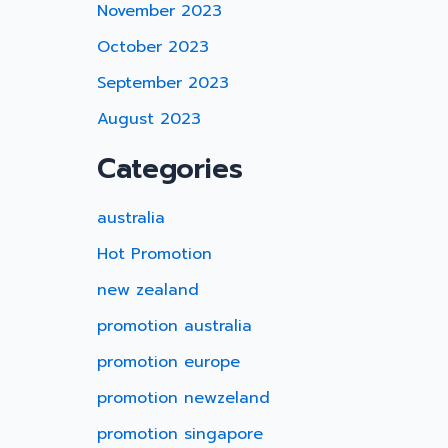
November 2023
October 2023
September 2023
August 2023
Categories
australia
Hot Promotion
new zealand
promotion australia
promotion europe
promotion newzeland
promotion singapore