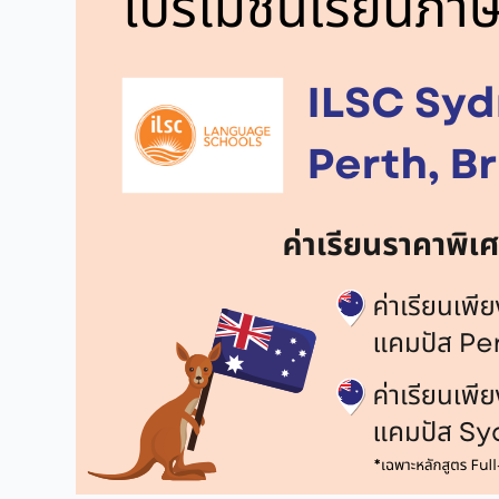
เรียน
ภาษา
ILSC
Australia