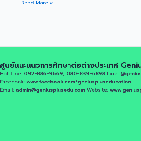
Read More »
ศูนย์แนะแนวการศึกษาต่อต่างประเทศ Geni
Hot Line:
092-886-9669, 080-839-6898
Line:
@geniu
Facebook:
www.facebook.com/geniuspluseducation
Email:
admin@geniusplusedu.com
Website:
www.genius