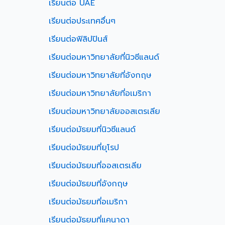
เรียนต่อ UAE
เรียนต่อประเทศอื่นๆ
เรียนต่อฟิลิปปินส์
เรียนต่อมหาวิทยาลัยที่นิวซีแลนด์
เรียนต่อมหาวิทยาลัยที่อังกฤษ
เรียนต่อมหาวิทยาลัยที่อเมริกา
เรียนต่อมหาวิทยาลัยออสเตรเลีย
เรียนต่อมัธยมที่นิวซีแลนด์
เรียนต่อมัธยมที่ยุโรป
เรียนต่อมัธยมที่ออสเตรเลีย
เรียนต่อมัธยมที่อังกฤษ
เรียนต่อมัธยมที่อเมริกา
เรียนต่อมัธยมที่แคนาดา