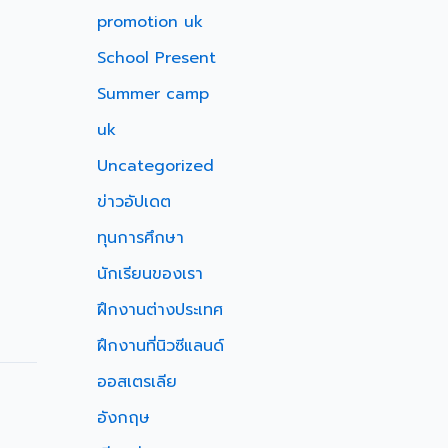
promotion uk
School Present
Summer camp
uk
Uncategorized
ข่าวอัปเดต
ทุนการศึกษา
นักเรียนของเรา
ฝึกงานต่างประเทศ
ฝึกงานที่นิวซีแลนด์
ออสเตรเลีย
อังกฤษ