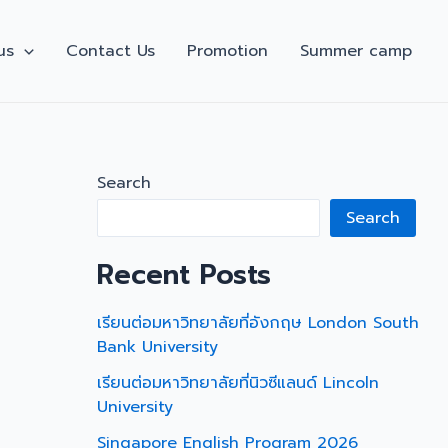
us
Contact Us
Promotion
Summer camp
Search
Search
Recent Posts
เรียนต่อมหาวิทยาลัยที่อังกฤษ London South
Bank University
เรียนต่อมหาวิทยาลัยที่นิวซีแลนด์ Lincoln
University
Singapore English Program 2026