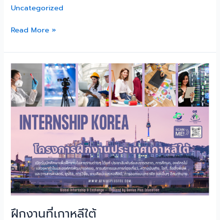
Uncategorized
Read More »
ฝึกงาน
ที่
เกาหลีใต้
ฝึกงานที่เกาหลีใต้