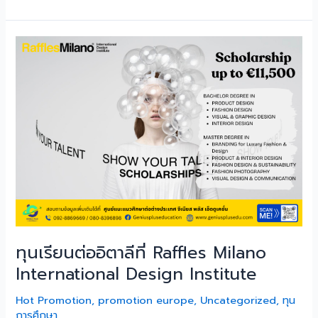
ทุน
เรียน
ต่อ
อิตาลี
ที่
Raffles
Milano
International
Design
Institute
ทุนเรียนต่ออิตาลีที่ Raffles Milano
International Design Institute
Hot Promotion
,
promotion europe
,
Uncategorized
,
ทุน
การศึกษา