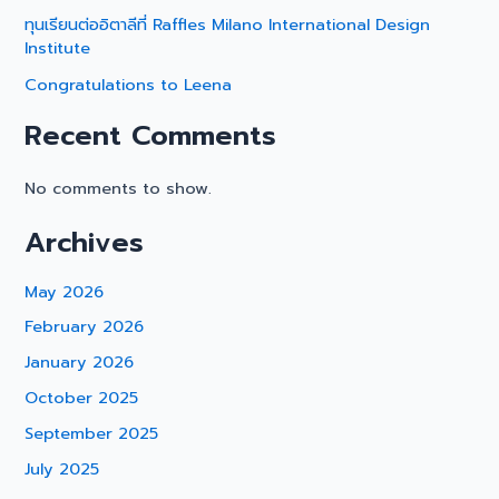
ทุนเรียนต่ออิตาลีที่ Raffles Milano International Design
Institute
Congratulations to Leena
Recent Comments
No comments to show.
Archives
May 2026
February 2026
January 2026
October 2025
September 2025
July 2025