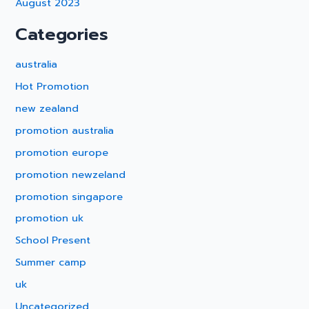
August 2023
Categories
australia
Hot Promotion
new zealand
promotion australia
promotion europe
promotion newzeland
promotion singapore
promotion uk
School Present
Summer camp
uk
Uncategorized