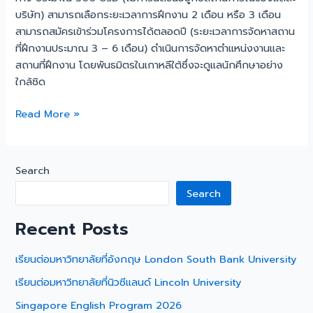
บริษัท) สามารถเลือกระยะเวลาการฝึกงาน 2 เดือน หรือ 3 เดือน
สามารถสมัครเข้าร่วมโครงการได้ตลอดปี (ระยะเวลาการจัดหาสถาน
ที่ฝึกงานประมาณ 3 – 6 เดือน) ดำเนินการจัดหาตำแหน่งงานและ
สถานที่ฝึกงาน โดยพันธมิตรในเกาหลีใต้ซึ่งจะดูแลนักศึกษาอย่าง
ใกล้ชิด
Read More »
Search
Search
Recent Posts
เรียนต่อมหาวิทยาลัยที่อังกฤษ London South Bank University
เรียนต่อมหาวิทยาลัยที่นิวซีแลนด์ Lincoln University
Singapore English Program 2026