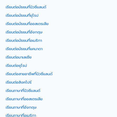
เรียนต่อมัธยมที่นิวซีแลนด์
เรียนต่อมัธยมที่ยุโรป
เรียนต่อมัธยมที่ออสเตรเลีย
เรียนต่อมัธยมที่อังกฤษ
เรียนต่อมัธยมที่อเมริกา
เรียนต่อมัธยมที่แคนาดา
เรียนต่อมาเลเซีย
เรียนต่อยุโรป
เรียนต่อสายอาชีพที่นิวซีแลนด์
เรียนต่อสิงคโปร์
เรียนภาษาที่นิวซีแลนด์
เรียนภาษาที่ออสเตรเลีย
เรียนภาษาที่อังกฤษ
เรียนภาษาที่อเมริกา