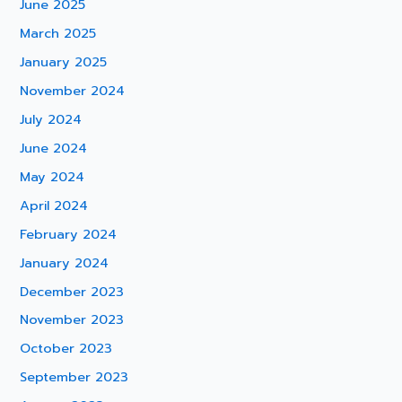
June 2025
March 2025
January 2025
November 2024
July 2024
June 2024
May 2024
April 2024
February 2024
January 2024
December 2023
November 2023
October 2023
September 2023