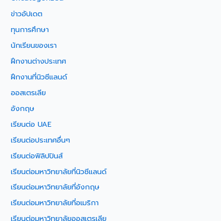
ข่าวอัปเดต
ทุนการศึกษา
นักเรียนของเรา
ฝึกงานต่างประเทศ
ฝึกงานที่นิวซีแลนด์
ออสเตรเลีย
อังกฤษ
เรียนต่อ UAE
เรียนต่อประเทศอื่นๆ
เรียนต่อฟิลิปปินส์
เรียนต่อมหาวิทยาลัยที่นิวซีแลนด์
เรียนต่อมหาวิทยาลัยที่อังกฤษ
เรียนต่อมหาวิทยาลัยที่อเมริกา
เรียนต่อมหาวิทยาลัยออสเตรเลีย