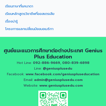
เรียนภาษาที่แคนาดา
เรียนหลักสูตรวิชาชีพที่ออสเตรเลีย
เรื่องน่ารู้
โครงการแลกเปลี่ยนมัธยมอเมริกา
ศูนย์แนะแนวการศึกษาต่อต่างประเทศ Genius
Plus Education
Hot Line:
092-886-9669, 080-839-6898
Line:
@geniusplusedu
Facebook:
www.facebook.com/geniuspluseducation
Email:
admin@geniusplusedu.com
Website:
www.geniusplusedu.com