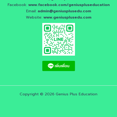
Facebook:
www.facebook.com/geniuspluseducation
Email:
admin@geniusplusedu.com
Website:
www.geniusplusedu.com
Copyright © 2026 Genius Plus Education