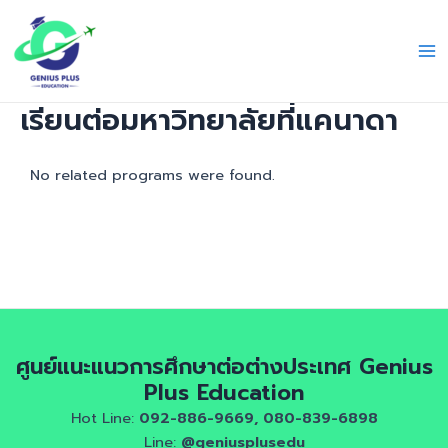
Skip
Ma
to
Me
content
เรียนต่อมหาวิทยาลัยที่แคนาดา
No related programs were found.
ศูนย์แนะแนวการศึกษาต่อต่างประเทศ Genius
Plus Education
Hot Line:
092-886-9669, 080-839-6898
Line:
@geniusplusedu