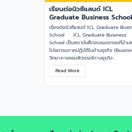
เรียนต่อนิวซีแลนด์ ICL
Graduate Business Schoo
เรียนต่อนิวซีแลนด์ ICL Graduate Busi
School ICL Graduate Business
School เป็นสถาบันฝึกอบรมเอกชนที่นำเ
โปรแกรมภาคปฏิบัติในด้านธุรกิจ (Busine
วิทยาการคอมพิวเตอร์ทางธุรกิจ...
Read More