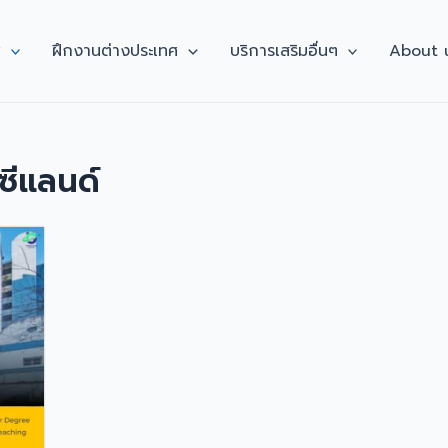
ศ
ฝึกงานต่างประเทศ
บริการเสริมอื่นๆ
About 
วซีแลนด์