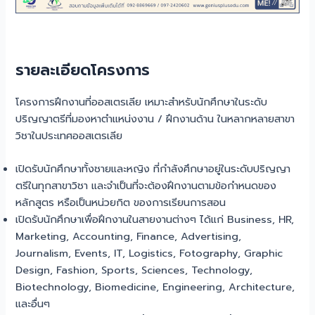
รายละเอียดโครงการ
โครงการฝึกงานที่ออสเตรเลีย เหมาะสำหรับนักศึกษาในระดับ
ปริญญาตรีที่มองหาตำแหน่งงาน / ฝึกงานด้าน ในหลากหลายสาขา
วิชาในประเทศออสเตรเลีย
เปิดรับนักศึกษาทั้งชายและหญิง ที่กำลังศึกษาอยู่ในระดับปริญญา
ตรีในทุกสาขาวิชา และจำเป็นที่จะต้องฝึกงานตามข้อกำหนดของ
หลักสูตร หรือเป็นหน่วยกิต ของการเรียนการสอน
เปิดรับนักศึกษาเพื่อฝึกงานในสายงานต่างๆ ได้แก่ Business, HR,
Marketing, Accounting, Finance, Advertising,
Journalism, Events, IT, Logistics, Fotography, Graphic
Design, Fashion, Sports, Sciences, Technology,
Biotechnology, Biomedicine, Engineering, Architecture,
และอื่นๆ