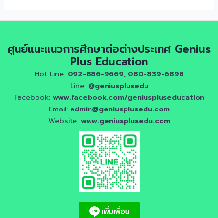
ศูนย์แนะแนวการศึกษาต่อต่างประเทศ Genius
Plus Education
Hot Line:
092-886-9669, 080-839-6898
Line:
@geniusplusedu
Facebook:
www.facebook.com/geniuspluseducation
Email:
admin@geniusplusedu.com
Website:
www.geniusplusedu.com