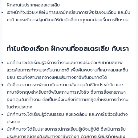
ฝึกงานในประเทศออสเตรเลีย
เจ้าหน้าที่จะช่วยเหลือในการเปิดบัญชีธนาคารเพื่อรับเงินเดือน และยื่น
ภาษี และจะมีการปฐมนิเทศให้กับนักศึกษาทุกคนก่อนเริ่มการฝึกงาน
ทำไมต้องเลือก ฝึกงานที่ออสเตรเลีย กับเรา
นักศึกษาจะได้เรียนรู้วิธีการทำงานและการปรับตัวให้เข้ากับสภาพ
แวดล้อมการทำงานระดับนานาชาติ เพื่อค้นพบงานที่เหมาะสมและชื่น
ชอบ รวมทั้งสามารถวางแผนเส้นทางอาชีพในอนาคตได้
นักศึกษาสามารถพัฒนาทักษะภาษาอังกฤษในชีวิตประจำวัน และ
ภาษาอังกฤษสำหรับอาชีพในสถานการณ์จริง ซึ่งการสื่อสารภาษา
อังกฤษในที่ทำงาน ถือเป็นหนึ่งในสิ่งที่ท้าทายที่สุดสำหรับการทำงาน
ในต่างประเทศ
นักศึกษาจะได้เรียนรู้วัฒนธรรม สิ่งแวดล้อม และการใช้ชีวิตในต่าง
ประเทศ
นักศึกษาจะได้รับประสบการณ์การเรียนรู้เชิงปฏิบัติ ซึ่งเป็นการรับ
ประสบการณ์ตรงในเส้นทางอาชีพต่างๆ ด้วยการเรียนรู้ทักษะเชิง