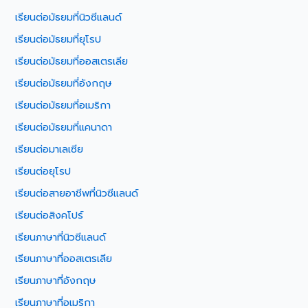
เรียนต่อมัธยมที่นิวซีแลนด์
เรียนต่อมัธยมที่ยุโรป
เรียนต่อมัธยมที่ออสเตรเลีย
เรียนต่อมัธยมที่อังกฤษ
เรียนต่อมัธยมที่อเมริกา
เรียนต่อมัธยมที่แคนาดา
เรียนต่อมาเลเซีย
เรียนต่อยุโรป
เรียนต่อสายอาชีพที่นิวซีแลนด์
เรียนต่อสิงคโปร์
เรียนภาษาที่นิวซีแลนด์
เรียนภาษาที่ออสเตรเลีย
เรียนภาษาที่อังกฤษ
เรียนภาษาที่อเมริกา