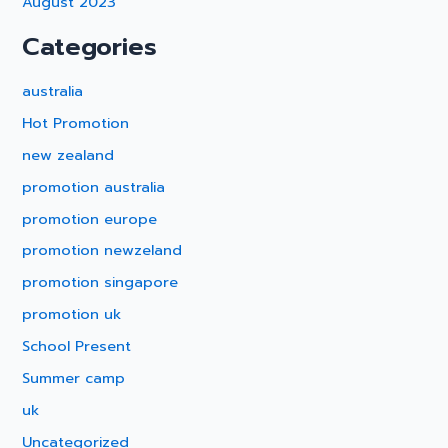
August 2023
Categories
australia
Hot Promotion
new zealand
promotion australia
promotion europe
promotion newzeland
promotion singapore
promotion uk
School Present
Summer camp
uk
Uncategorized