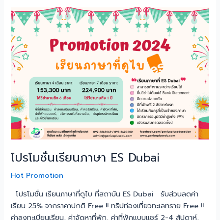
โปร
โม
ชั่น
เรียน
ภาษา
ES
Dubai
โปรโมชั่นเรียนภาษา ES Dubai
Hot Promotion
โปรโมชั่น เรียนภาษาที่ดูไบ ที่สถาบัน ES Dubai รับส่วนลดค่า
เรียน 25% จากราคาปกติ Free !! ทริปท่องเที่ยวทะเลทราย Free !!
ค่าลงทะเบียนเรียน, ค่าจัดหาที่พัก, ค่าที่พักแบบแชร์ 2-4 สัปดาห์,