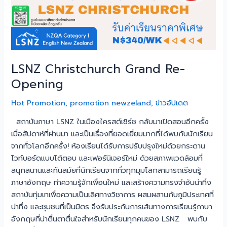
LSNZ Christchurch Grand Re-
Opening
Hot Promotion
,
promotion newzeland
,
ข่าวอัปเดต
สถาบันภาษา LSNZ ในเมืองไครสต์เชิร์ช กลับมาเปิดสอนอีกครั้ง
เมื่อสัปดาห์ที่ผ่านมา และเป็นเรื่องที่ยอดเยี่ยมมากที่ได้พบกับนักเรียน
จากทั่วโลกอีกครั้ง! ห้องเรียนได้รับการปรับปรุงใหม่ด้วยกระดาน
ไวท์บอร์ดแบบโต้ตอบ และเฟอร์นิเจอร์ใหม่ ด้วยสภาพแวดล้อมที่
สนุกสนานและทันสมัยที่นักเรียนจากทั่วทุกมุมโลกสามารถเรียนรู้
ภาษาอังกฤษ ทำความรู้จักเพื่อนใหม่ และสร้างความทรงจำอันน่าทึ่ง
สถาบันทุ่มเทเพื่อความเป็นเลิศทางวิชาการ ผสมผสานกับภูมิประเทศที่
น่าทึ่ง และชุมชนที่เป็นมิตร จึงรับประกันการเส้นทางการเรียนรู้ภาษา
อังกฤษที่น่าตื่นตาตื่นใจสำหรับนักเรียนทุกคนของ LSNZ พบกับ