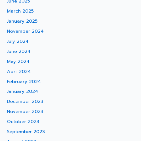
June 2025
March 2025
January 2025
November 2024
July 2024
June 2024
May 2024
April 2024
February 2024
January 2024
December 2023
November 2023
October 2023
September 2023