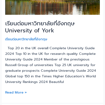
เรียนต่อมหาวิทยาลัยที่อังกฤษ
University of York
เรียนต่อมหาวิทยาลัยที่อังกฤษ
Top 20 in the UK overall Complete University Guide
2024 Top 10 in the UK for research quality Complete
University Guide 2024 Member of the prestigious
Russell Group of universities Top 25 UK university for
graduate prospects Complete University Guide 2024
Global top 150 in the Times Higher Education’s World
University Rankings 2024 Beautiful
Read More »