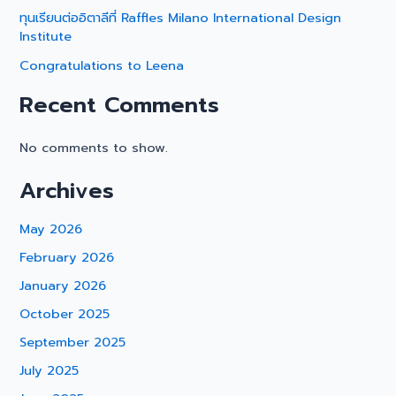
ทุนเรียนต่ออิตาลีที่ Raffles Milano International Design
Institute
Congratulations to Leena
Recent Comments
No comments to show.
Archives
May 2026
February 2026
January 2026
October 2025
September 2025
July 2025