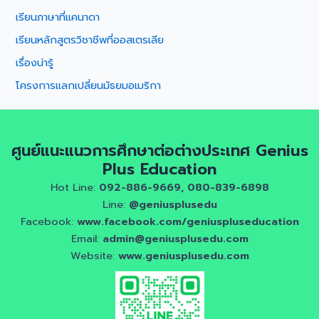
เรียนภาษาที่แคนาดา
เรียนหลักสูตรวิชาชีพที่ออสเตรเลีย
เรื่องน่ารู้
โครงการแลกเปลี่ยนมัธยมอเมริกา
ศูนย์แนะแนวการศึกษาต่อต่างประเทศ Genius
Plus Education
Hot Line:
092-886-9669, 080-839-6898
Line:
@geniusplusedu
Facebook:
www.facebook.com/geniuspluseducation
Email:
admin@geniusplusedu.com
Website:
www.geniusplusedu.com