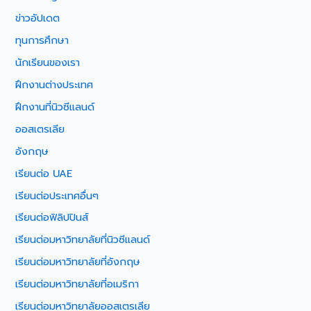
ข่าวอัปเดต
ทุนการศึกษา
นักเรียนของเรา
ฝึกงานต่างประเทศ
ฝึกงานที่นิวซีแลนด์
ออสเตรเลีย
อังกฤษ
เรียนต่อ UAE
เรียนต่อประเทศอื่นๆ
เรียนต่อฟิลิปปินส์
เรียนต่อมหาวิทยาลัยที่นิวซีแลนด์
เรียนต่อมหาวิทยาลัยที่อังกฤษ
เรียนต่อมหาวิทยาลัยที่อเมริกา
เรียนต่อมหาวิทยาลัยออสเตรเลีย