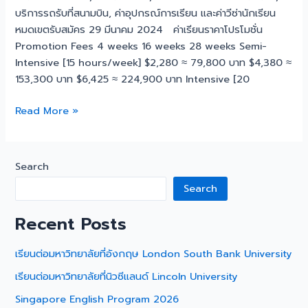
บริการรถรับที่สนามบิน, ค่าอุปกรณ์การเรียน และค่าวีซ่านักเรียน
หมดเขตรับสมัคร 29 มีนาคม 2024 ค่าเรียนราคาโปรโมชั่น
Promotion Fees 4 weeks 16 weeks 28 weeks Semi-
Intensive [15 hours/week] $2,280 ≈ 79,800 บาท $4,380 ≈
153,300 บาท $6,425 ≈ 224,900 บาท Intensive [20
Read More »
Search
Search
Recent Posts
เรียนต่อมหาวิทยาลัยที่อังกฤษ London South Bank University
เรียนต่อมหาวิทยาลัยที่นิวซีแลนด์ Lincoln University
Singapore English Program 2026