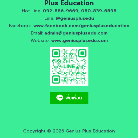
Plus Education
Hot Line:
092-886-9669, 080-839-6898
Line:
@geniusplusedu
Facebook:
www.facebook.com/geniuspluseducation
Email:
admin@geniusplusedu.com
Website:
www.geniusplusedu.com
Copyright © 2026 Genius Plus Education