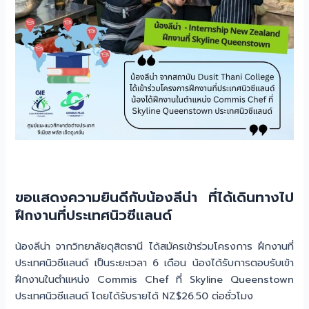
ขอแสดงความยินดีกับน้องลีน่า ที่ได้เดินทางไป
ฝึกงานที่ประเทศนิวซีแลนด์
น้องลีน่า จากวิทยาลัยดุสิตธานี ได้สมัครเข้าร่วมโครงการ ฝึกงานที่
ประเทศนิวซีแลนด์ เป็นระยะเวลา 6 เดือน น้องได้รับการตอบรับเข้า
ฝึกงานในตำแหน่ง Commis Chef ที่ Skyline Queenstown
ประเทศนิวซีแลนด์ โดยได้รับรายได้ NZ$26.50 ต่อชั่วโมง