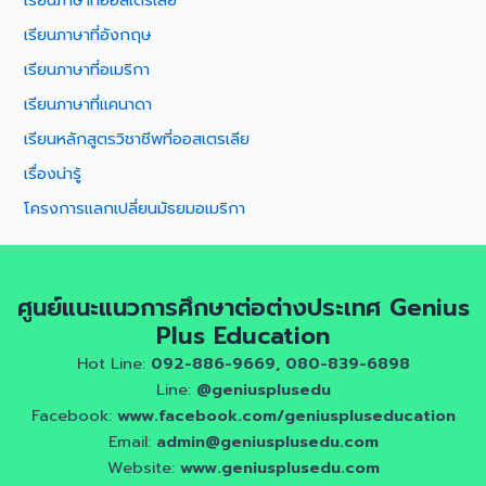
เรียนภาษาที่ออสเตรเลีย
เรียนภาษาที่อังกฤษ
เรียนภาษาที่อเมริกา
เรียนภาษาที่แคนาดา
เรียนหลักสูตรวิชาชีพที่ออสเตรเลีย
เรื่องน่ารู้
โครงการแลกเปลี่ยนมัธยมอเมริกา
ศูนย์แนะแนวการศึกษาต่อต่างประเทศ Genius
Plus Education
Hot Line:
092-886-9669, 080-839-6898
Line:
@geniusplusedu
Facebook:
www.facebook.com/geniuspluseducation
Email:
admin@geniusplusedu.com
Website:
www.geniusplusedu.com