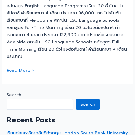
หลักสูตร English Language Programs เรียน 20 ชั่วโมงต่อ
สัปดาห์ ค่าเรียนภาษา 4 เดือน ประมาณ 96,000 บาท โปรโมชั่น
เรียนภาษาที่ Melbourne สถาบัน ILSC Language Schools
หลักสูตร Full-Time Morning เรียน 20 ชั่วโมงต่อสัปดาห์ ค่า
เรียนภาษา 4 เดือน ประมาณ 122,900 บาท โปรโมชั่นเรียนภาษาที่
Adelaide สถาบัน ILSC Language Schools หลักสูตร Full-
Time Morning เรียน 20 ชั่วโมงต่อสัปดาห์ ค่าเรียนภาษา 4 เดือน
ประมาณ
Read More »
Search
Search
Recent Posts
เรียนต่อมหาวิทยาลัยที่อังกฤษ London South Bank University