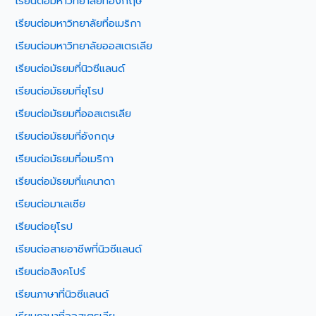
เรียนต่อมหาวิทยาลัยที่อังกฤษ
เรียนต่อมหาวิทยาลัยที่อเมริกา
เรียนต่อมหาวิทยาลัยออสเตรเลีย
เรียนต่อมัธยมที่นิวซีแลนด์
เรียนต่อมัธยมที่ยุโรป
เรียนต่อมัธยมที่ออสเตรเลีย
เรียนต่อมัธยมที่อังกฤษ
เรียนต่อมัธยมที่อเมริกา
เรียนต่อมัธยมที่แคนาดา
เรียนต่อมาเลเซีย
เรียนต่อยุโรป
เรียนต่อสายอาชีพที่นิวซีแลนด์
เรียนต่อสิงคโปร์
เรียนภาษาที่นิวซีแลนด์