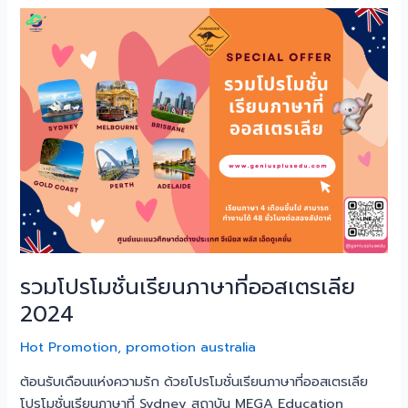
รวม
โปร
โม
ชั่น
เรียน
ภาษา
ที่
ออสเตรเลีย
2024
รวมโปรโมชั่นเรียนภาษาที่ออสเตรเลีย
2024
Hot Promotion
,
promotion australia
ต้อนรับเดือนแห่งความรัก ด้วยโปรโมชั่นเรียนภาษาที่ออสเตรเลีย
โปรโมชั่นเรียนภาษาที่ Sydney สถาบัน MEGA Education