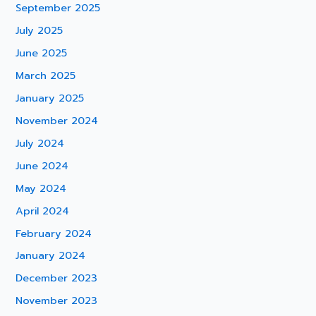
September 2025
July 2025
June 2025
March 2025
January 2025
November 2024
July 2024
June 2024
May 2024
April 2024
February 2024
January 2024
December 2023
November 2023