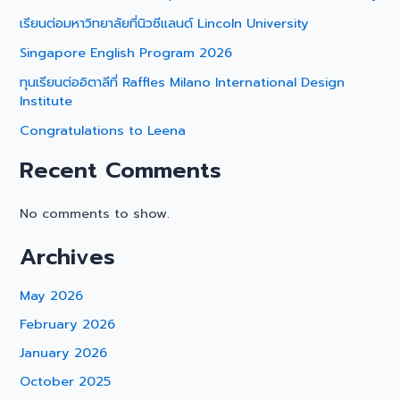
เรียนต่อมหาวิทยาลัยที่นิวซีแลนด์ Lincoln University
Singapore English Program 2026
ทุนเรียนต่ออิตาลีที่ Raffles Milano International Design
Institute
Congratulations to Leena
Recent Comments
No comments to show.
Archives
May 2026
February 2026
January 2026
October 2025