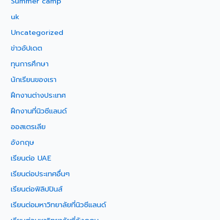
Summer camp
uk
Uncategorized
ข่าวอัปเดต
ทุนการศึกษา
นักเรียนของเรา
ฝึกงานต่างประเทศ
ฝึกงานที่นิวซีแลนด์
ออสเตรเลีย
อังกฤษ
เรียนต่อ UAE
เรียนต่อประเทศอื่นๆ
เรียนต่อฟิลิปปินส์
เรียนต่อมหาวิทยาลัยที่นิวซีแลนด์