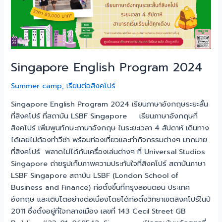
Singapore English Program 2024
Summer camp
,
เรียนต่อสิงคโปร์
Singapore English Program 2024 เรียนภาษาอังกฤษระยะสั้น
ที่สิงคโปร์ ที่สถาบัน LSBF Singapore เรียนภาษาอังกฤษที่
สิงคโปร์ เพิ่มพูนทักษะภาษาอังกฤษ ในระยะเวลา 4 สัปดาห์ เดินทาง
ได้เลยไม่ต้องทำวีซ่า พร้อมท่องเที่ยวและทำกิจกรรมต่างๆ มากมาย
ที่สิงคโปร์ พลาดไม่ได้กับเครื่องเล่นต่างๆ ที่ Universal Studios
Singapore ถ่ายรูปเก็บภาพความประทับใจที่สิงคโปร์ สถาบันภาษา
LSBF Singapore สถาบัน LSBF (London School of
Business and Finance) ก่อตั้งขึ้นที่กรุงลอนดอน ประเทศ
อังกฤษ และเติบโตอย่างต่อเนื่องโดยได้ก่อตั้งวิทยาเขตสิงคโปร์ในปี
2011 ซึ่งตั้งอยู่ที่ใจกลางเมือง เลขที่ 143 Cecil Street GB