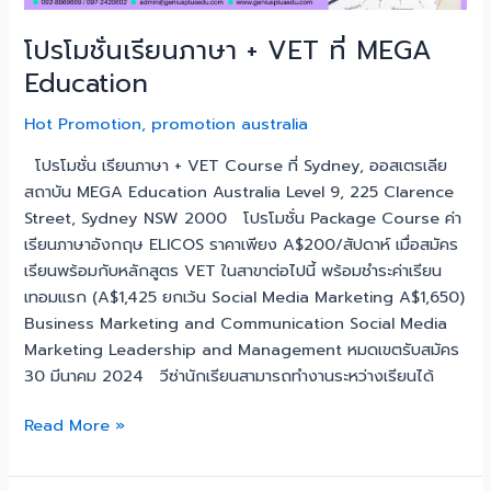
โปรโมชั่นเรียนภาษา + VET ที่ MEGA
Education
Hot Promotion
,
promotion australia
โปรโมชั่น เรียนภาษา + VET Course ที่ Sydney, ออสเตรเลีย
สถาบัน MEGA Education Australia Level 9, 225 Clarence
Street, Sydney NSW 2000 โปรโมชั่น Package Course ค่า
เรียนภาษาอังกฤษ ELICOS ราคาเพียง A$200/สัปดาห์ เมื่อสมัคร
เรียนพร้อมกับหลักสูตร VET ในสาขาต่อไปนี้ พร้อมชำระค่าเรียน
เทอมแรก (A$1,425 ยกเว้น Social Media Marketing A$1,650)
Business Marketing and Communication Social Media
Marketing Leadership and Management หมดเขตรับสมัคร
30 มีนาคม 2024 วีซ่านักเรียนสามารถทำงานระหว่างเรียนได้
Read More »