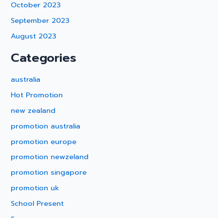
October 2023
September 2023
August 2023
Categories
australia
Hot Promotion
new zealand
promotion australia
promotion europe
promotion newzeland
promotion singapore
promotion uk
School Present