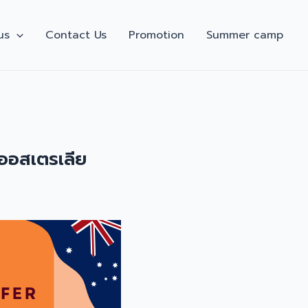
us
Contact Us
Promotion
Summer camp
่ออสเตรเลีย