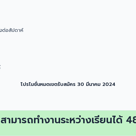
งต่อสัปดาห์
์
โปรโมชั่นหมดเขตรับสมัคร 30 มีนาคม 2024
ป สามารถทำงานระหว่างเรียนได้ 48