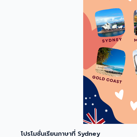
โปรโมชั่นเรียนภาษาที่ Sydney