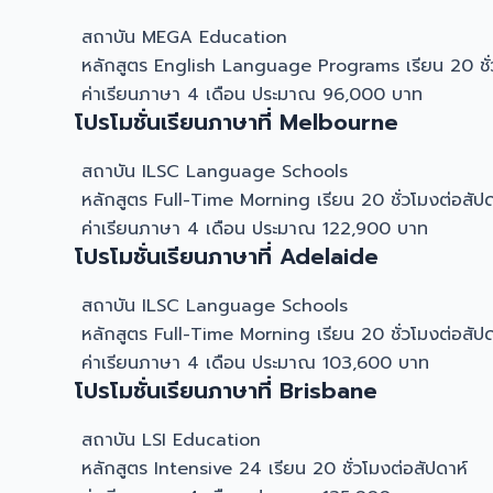
สถาบัน MEGA Education
หลักสูตร English Language Programs เรียน 20 ชั่ว
ค่าเรียนภาษา 4 เดือน ประมาณ 96,000 บาท
โปรโมชั่นเรียนภาษาที่ Melbourne
สถาบัน ILSC Language Schools
หลักสูตร Full-Time Morning เรียน 20 ชั่วโมงต่อสัปด
ค่าเรียนภาษา 4 เดือน ประมาณ 122,900 บาท
โปรโมชั่นเรียนภาษาที่ Adelaide
สถาบัน ILSC Language Schools
หลักสูตร Full-Time Morning เรียน 20 ชั่วโมงต่อสัปด
ค่าเรียนภาษา 4 เดือน ประมาณ 103,600 บาท
โปรโมชั่นเรียนภาษาที่ Brisbane
สถาบัน LSI Education
หลักสูตร Intensive 24 เรียน 20 ชั่วโมงต่อสัปดาห์