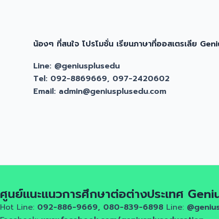
น้องๆ ที่สนใจ โปรโมชั่น เรียนภาษาที่ออสเตรเลีย Ge
Line: @geniusplusedu
Tel: 092-8869669, 097-2420602
Email: admin@geniusplusedu.com
ศูนย์แนะแนวการศึกษาต่อต่างประเทศ Geni
Hot Line:
092-886-9669, 080-839-6898
Line:
@geniu