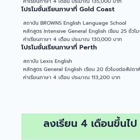
ค่าเรียนภาษา 4 เดือน ประมาณ 135,000 บาท
โปรโมชั่นเรียนภาษาที่ Gold Coast
สถาบัน BROWNS English Language School
หลักสูตร Intensive General English เรียน 25 ชั่วโม
ค่าเรียนภาษา 4 เดือน ประมาณ 130,000 บาท
โปรโมชั่นเรียนภาษาที่ Perth
สถาบัน Lexis English
หลักสูตร General English เรียน 20 ชั่วโมงต่อสัปดาห
ค่าเรียนภาษา 4 เดือน ประมาณ 113,200 บาท
ลงเรียน 4 เดือนขึ้นไ