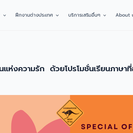
ศ
ฝึกงานต่างประเทศ
บริการเสริมอื่นๆ
About 
อนแห่งความรัก
ด้วยโปรโมชั่นเรียนภาษาที