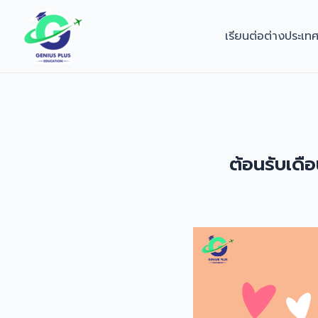
Skip
to
เรียนต่อต่างประเท
content
ต้อนรับเดื