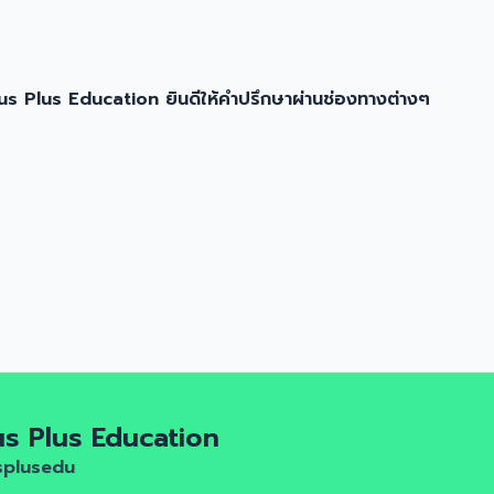
nius Plus Education ยินดีให้คำปรึกษาผ่านช่องทางต่างๆ
us Plus Education
splusedu