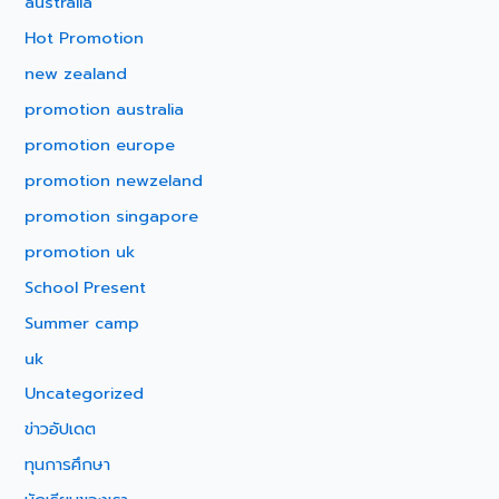
australia
Hot Promotion
new zealand
promotion australia
promotion europe
promotion newzeland
promotion singapore
promotion uk
School Present
Summer camp
uk
Uncategorized
ข่าวอัปเดต
ทุนการศึกษา