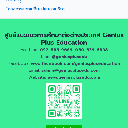
โครงการแลกเปลี่ยนมัธยมอเมริกา
ศูนย์แนะแนวการศึกษาต่อต่างประเทศ Genius
Plus Education
Hot Line:
092-886-9669, 080-839-6898
Line:
@geniusplusedu
Facebook:
www.facebook.com/geniuspluseducation
Email:
admin@geniusplusedu.com
Website:
www.geniusplusedu.com