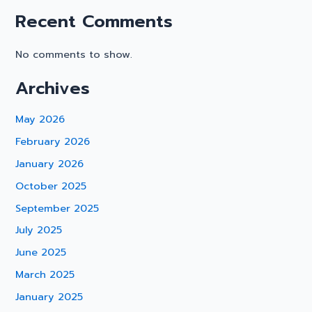
Recent Comments
No comments to show.
Archives
May 2026
February 2026
January 2026
October 2025
September 2025
July 2025
June 2025
March 2025
January 2025