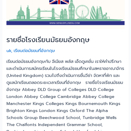
รายชื่อโรงเรียนมัธยมอังกฤษ
uk
,
เรียนต่อมัธยมที่อังกฤษ
เรียนต่อมัธยมอังกฤษกับ จีเนียส พลัส เอ็ดดูเคชั่น เราให้คำปรึกษา
และดำเนินการสมัครเรียนในโรงเรียนมัธยมศึกษาในสหราชอาณาจักร
(United Kingdom) รวมไปถึงดำเนินการยื่นวีซ่า จัดหาที่พัก และ
ดูแลนักเรียนตลอดระยะเวลาเรียนที่อังกฤษ รายชื่อโรงเรียนมัธยม
อังกฤษ Abbey DLD Group of Colleges DLD College
London Abbey College Cambridge Abbey College
Manchester Kings Colleges Kings Bournemouth Kings
Brighton Kings London Kings Oxford The Alpha
Schools Group Beechwood School, Tunbridge Wells
The Chalfonts Independent Grammar School,