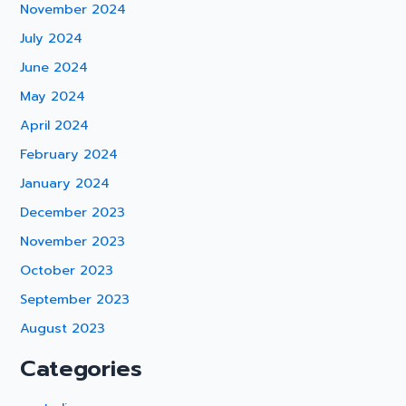
November 2024
July 2024
June 2024
May 2024
April 2024
February 2024
January 2024
December 2023
November 2023
October 2023
September 2023
August 2023
Categories