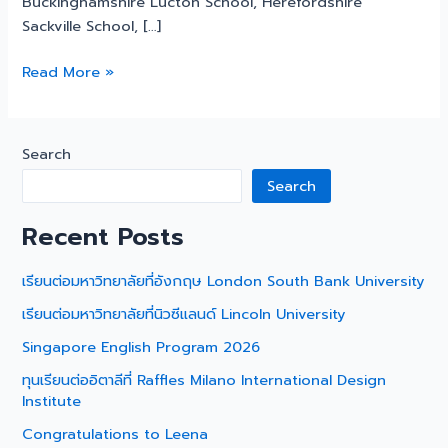
Buckinghamshire Lucton School, Herefordshire
Sackville School, […]
Read More »
Search
Search
Recent Posts
เรียนต่อมหาวิทยาลัยที่อังกฤษ London South Bank University
เรียนต่อมหาวิทยาลัยที่นิวซีแลนด์ Lincoln University
Singapore English Program 2026
ทุนเรียนต่ออิตาลีที่ Raffles Milano International Design
Institute
Congratulations to Leena