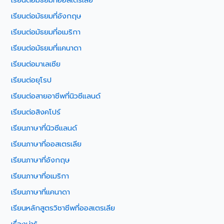
เรียนต่อมัธยมที่ออสเตรเลีย
เรียนต่อมัธยมที่อังกฤษ
เรียนต่อมัธยมที่อเมริกา
เรียนต่อมัธยมที่แคนาดา
เรียนต่อมาเลเซีย
เรียนต่อยุโรป
เรียนต่อสายอาชีพที่นิวซีแลนด์
เรียนต่อสิงคโปร์
เรียนภาษาที่นิวซีแลนด์
เรียนภาษาที่ออสเตรเลีย
เรียนภาษาที่อังกฤษ
เรียนภาษาที่อเมริกา
เรียนภาษาที่แคนาดา
เรียนหลักสูตรวิชาชีพที่ออสเตรเลีย
เรื่องน่ารู้