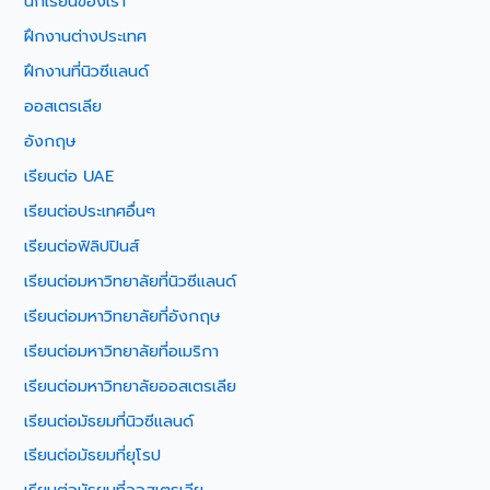
นักเรียนของเรา
ฝึกงานต่างประเทศ
ฝึกงานที่นิวซีแลนด์
ออสเตรเลีย
อังกฤษ
เรียนต่อ UAE
เรียนต่อประเทศอื่นๆ
เรียนต่อฟิลิปปินส์
เรียนต่อมหาวิทยาลัยที่นิวซีแลนด์
เรียนต่อมหาวิทยาลัยที่อังกฤษ
เรียนต่อมหาวิทยาลัยที่อเมริกา
เรียนต่อมหาวิทยาลัยออสเตรเลีย
เรียนต่อมัธยมที่นิวซีแลนด์
เรียนต่อมัธยมที่ยุโรป