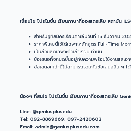
เงื่อนไข โปรโมชั่น เรียนภาษาที่ออสเตรเลีย สถาบัน
สำหรับผู้ที่สมัครเรียนภายในวันที่ 15 ธันวาคม 20
ราคาพิเศษนี้ใช้ได้เฉพาะหลักสูตร Full-Time Morn
เป็นส่วนลดเฉพาะค่าเล่าเรียนเท่านั้น
ข้อเสนอทั้งหมดขึ้นอยู่กับความพร้อมใช้งานและอ
ข้อเสนอเหล่านี้ไม่สามารถรวมกับข้อเสนออื่น ๆ ได้
น้องๆ ที่สนใจ โปรโมชั่น เรียนภาษาที่ออสเตรเลีย Ge
Line: @geniusplusedu
Tel: 092-8869669, 097-2420602
Email: admin@geniusplusedu.com