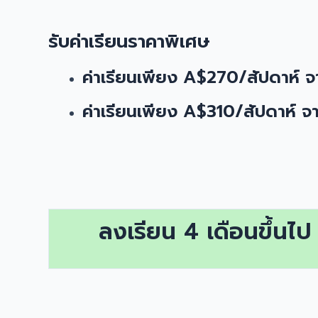
รับค่าเรียนราคาพิเศษ
ค่าเรียนเพียง A$270/สัปดาห์
ค่าเรียนเพียง A$310/สัปดาห์
ลงเรียน 4 เดือนขึ้นไ