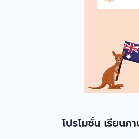
โปรโมชั่น เรียนภ