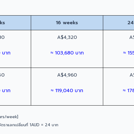
ks
16 weeks
24
80
A$4,320
A
0 บาท
≈ 103,680 บาท
≈ 15
40
A$4,960
A
0 บาท
≈ 119,040 บาท
≈ 17
ours/week]
ัตราแลกเปลี่ยนที่ 1AUD = 24 บาท