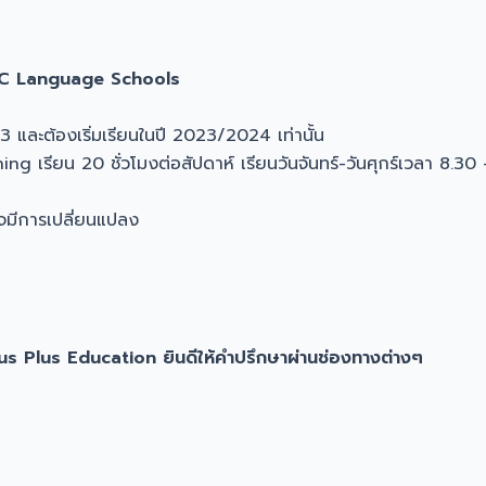
 ILSC Language Schools
23 และต้องเริ่มเรียนในปี 2023/2024 เท่านั้น
ing เรียน 20 ชั่วโมงต่อสัปดาห์ เรียนวันจันทร์-วันศุกร์เวลา 8.30
าจมีการเปลี่ยนแปลง
nius Plus Education ยินดีให้คำปรึกษาผ่านช่องทางต่างๆ