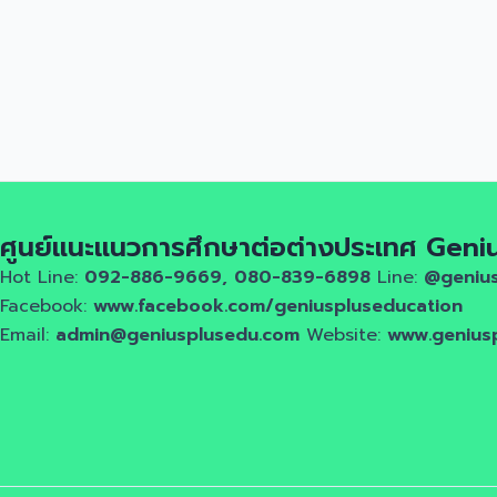
ศูนย์แนะแนวการศึกษาต่อต่างประเทศ Geni
Hot Line:
092-886-9669, 080-839-6898
Line:
@geniu
Facebook:
www.facebook.com/geniuspluseducation
Email:
admin@geniusplusedu.com
Website:
www.genius