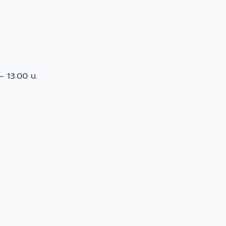
 – 13.00 น.