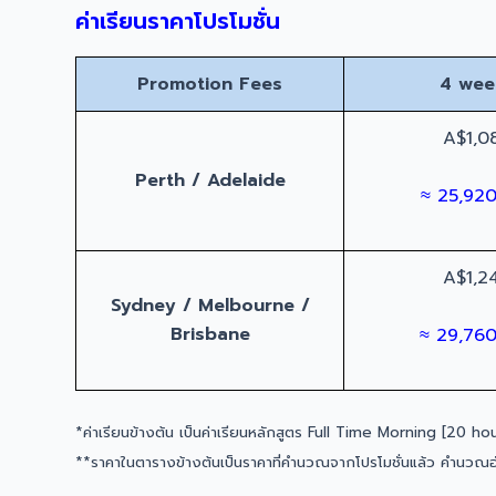
ค่าเรียนราคาโปรโมชั่น
Promotion Fees
4 wee
A$1,0
Perth / Adelaide
≈ 25,92
A$1,2
Sydney / Melbourne /
Brisbane
≈ 29,76
*ค่าเรียนข้างต้น เป็นค่าเรียนหลักสูตร Full Time Morning [20 h
**ราคาในตารางข้างต้นเป็นราคาที่คำนวณจากโปรโมชั่นแล้ว คำนวณอ