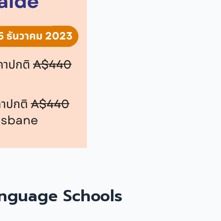
 Language Schools