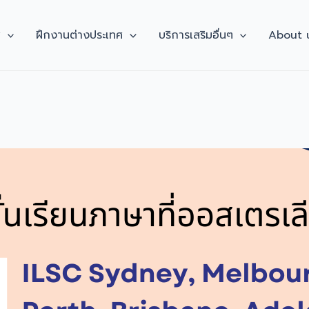
ศ
ฝึกงานต่างประเทศ
บริการเสริมอื่นๆ
About 