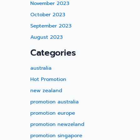
November 2023
October 2023
September 2023
August 2023
Categories
australia
Hot Promotion
new zealand
promotion australia
promotion europe
promotion newzeland
promotion singapore