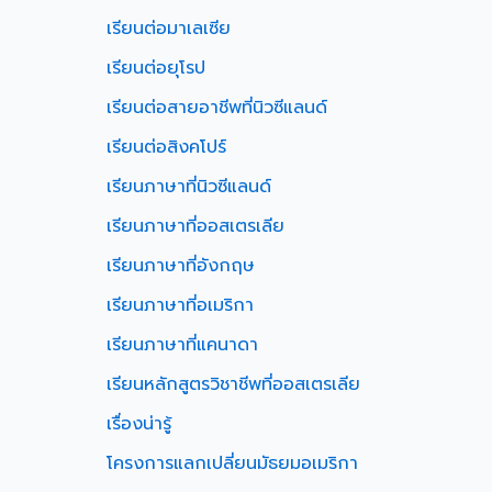
เรียนต่อมาเลเซีย
เรียนต่อยุโรป
เรียนต่อสายอาชีพที่นิวซีแลนด์
เรียนต่อสิงคโปร์
เรียนภาษาที่นิวซีแลนด์
เรียนภาษาที่ออสเตรเลีย
เรียนภาษาที่อังกฤษ
เรียนภาษาที่อเมริกา
เรียนภาษาที่แคนาดา
เรียนหลักสูตรวิชาชีพที่ออสเตรเลีย
เรื่องน่ารู้
โครงการแลกเปลี่ยนมัธยมอเมริกา