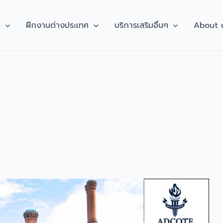
ศ
ฝึกงานต่างประเทศ
บริการเสริมอื่นๆ
About 