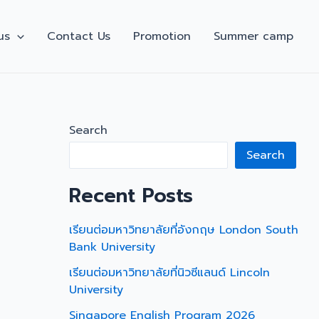
us
Contact Us
Promotion
Summer camp
Search
Search
Recent Posts
เรียนต่อมหาวิทยาลัยที่อังกฤษ London South
Bank University
เรียนต่อมหาวิทยาลัยที่นิวซีแลนด์ Lincoln
University
Singapore English Program 2026