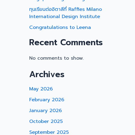
ทุนเรียนต่ออิตาลีที่ Raffles Milano
International Design Institute
Congratulations to Leena
Recent Comments
No comments to show.
Archives
May 2026
February 2026
January 2026
October 2025
September 2025