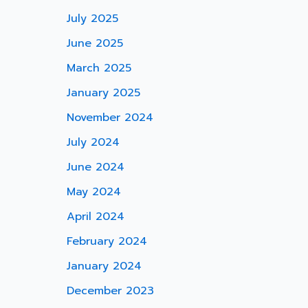
July 2025
June 2025
March 2025
January 2025
November 2024
July 2024
June 2024
May 2024
April 2024
February 2024
January 2024
December 2023