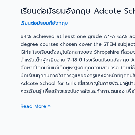
เรียนต่อมัธยมอังกฤษ Adcote Sch
เรียนต่อมัธยมที่อังกฤษ
84% achieved at least one grade A*-A 65% acc
degree courses chosen cover the STEM subjects 
Girls โรงเรียนตั้งอยู่ในใจกลางของ Shropshire ที่สวยง
สำหรับเด็กผู้หญิงอายุ 7-18 ปี โรงเรียนมัธยมอังกฤษ
ศึกษาที่โดดเด่นแก่เด็กผู้หญิงในทุกความสามารถ โดยมีช
นักเรียนทุกคนภายใต้การดูแลของครูและเจ้าหน้าที่ทุกค
Adcote School for Girls เชี่ยวชาญในการพัฒนาผู้นำแห่
ควรเรียนรู้ เพื่อสร้างแรงบันดาลใจและท้าทายตนเอง เพื่
Read More »