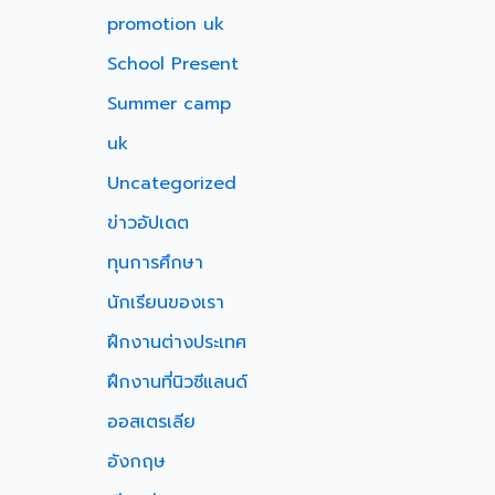
promotion uk
School Present
Summer camp
uk
Uncategorized
ข่าวอัปเดต
ทุนการศึกษา
นักเรียนของเรา
ฝึกงานต่างประเทศ
ฝึกงานที่นิวซีแลนด์
ออสเตรเลีย
อังกฤษ