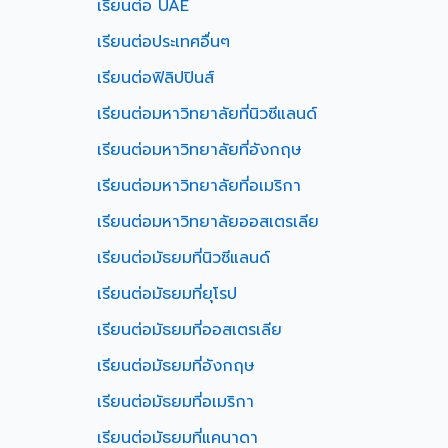
เรียนต่อ UAE
เรียนต่อประเทศอื่นๆ
เรียนต่อฟิลิปปินส์
เรียนต่อมหาวิทยาลัยที่นิวซีแลนด์
เรียนต่อมหาวิทยาลัยที่อังกฤษ
เรียนต่อมหาวิทยาลัยที่อเมริกา
เรียนต่อมหาวิทยาลัยออสเตรเลีย
เรียนต่อมัธยมที่นิวซีแลนด์
เรียนต่อมัธยมที่ยุโรป
เรียนต่อมัธยมที่ออสเตรเลีย
เรียนต่อมัธยมที่อังกฤษ
เรียนต่อมัธยมที่อเมริกา
เรียนต่อมัธยมที่แคนาดา