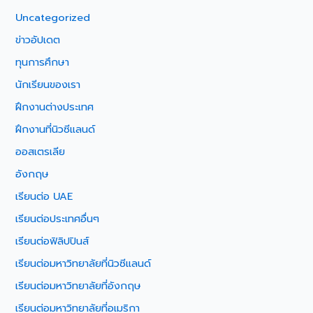
Uncategorized
ข่าวอัปเดต
ทุนการศึกษา
นักเรียนของเรา
ฝึกงานต่างประเทศ
ฝึกงานที่นิวซีแลนด์
ออสเตรเลีย
อังกฤษ
เรียนต่อ UAE
เรียนต่อประเทศอื่นๆ
เรียนต่อฟิลิปปินส์
เรียนต่อมหาวิทยาลัยที่นิวซีแลนด์
เรียนต่อมหาวิทยาลัยที่อังกฤษ
เรียนต่อมหาวิทยาลัยที่อเมริกา