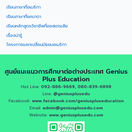
เรียนภาษาที่อเมริกา
เรียนภาษาที่แคนาดา
เรียนหลักสูตรวิชาชีพที่ออสเตรเลีย
เรื่องน่ารู้
โครงการแลกเปลี่ยนมัธยมอเมริกา
ศูนย์แนะแนวการศึกษาต่อต่างประเทศ Genius
Plus Education
Hot Line:
092-886-9669, 080-839-6898
Line:
@geniusplusedu
Facebook:
www.facebook.com/geniuspluseducation
Email:
admin@geniusplusedu.com
Website:
www.geniusplusedu.com