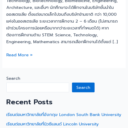
Technology, Biotechnology, Biomedicine, Engineering,
Architecture, และอื่นๆ นักศึกษาจะได้ฝึกงานในบริษัทชั้นนำใน
ออสเตรเลีย ตั้งแต่ขนาดเล็กไปจนถึงบริษัทข้ามชาติ กว่า 10,000
แห่งในออสเตรเลีย ระยะเวลาการฝึกงาน 2 – 6 เดือน (ไม่สามารถ
เข้าร่วมโครงการน้อยหรือมากกว่าระยะเวลาที่กำหนดได้) หาก
ต้องการฝึกงานด้าน STEM: Science, Technology,
Engineering, Mathematics สามารถเลือกฝึกงานได้ตั้งแต่ […]
Read More »
Search
Search
Recent Posts
เรียนต่อมหาวิทยาลัยที่อังกฤษ London South Bank University
เรียนต่อมหาวิทยาลัยที่นิวซีแลนด์ Lincoln University