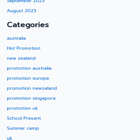
September 2023
August 2023
Categories
australia
Hot Promotion
new zealand
promotion australia
promotion europe
promotion newzeland
promotion singapore
promotion uk
School Present
Summer camp
uk