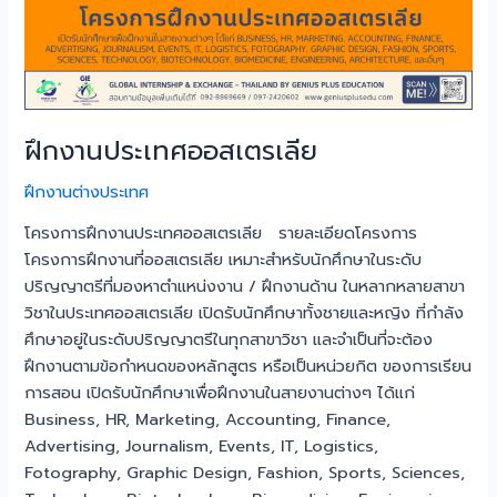
ฝึกงานประเทศออสเตรเลีย
ฝึกงานต่างประเทศ
โครงการฝึกงานประเทศออสเตรเลีย รายละเอียดโครงการ
โครงการฝึกงานที่ออสเตรเลีย เหมาะสำหรับนักศึกษาในระดับ
ปริญญาตรีที่มองหาตำแหน่งงาน / ฝึกงานด้าน ในหลากหลายสาขา
วิชาในประเทศออสเตรเลีย เปิดรับนักศึกษาทั้งชายและหญิง ที่กำลัง
ศึกษาอยู่ในระดับปริญญาตรีในทุกสาขาวิชา และจำเป็นที่จะต้อง
ฝึกงานตามข้อกำหนดของหลักสูตร หรือเป็นหน่วยกิต ของการเรียน
การสอน เปิดรับนักศึกษาเพื่อฝึกงานในสายงานต่างๆ ได้แก่
Business, HR, Marketing, Accounting, Finance,
Advertising, Journalism, Events, IT, Logistics,
Fotography, Graphic Design, Fashion, Sports, Sciences,