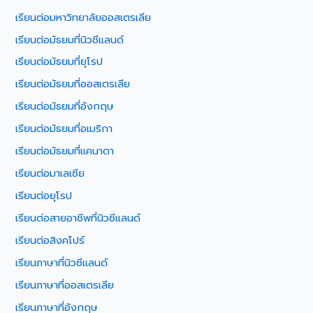
เรียนต่อมหาวิทยาลัยออสเตรเลีย
เรียนต่อมัธยมที่นิวซีแลนด์
เรียนต่อมัธยมที่ยุโรป
เรียนต่อมัธยมที่ออสเตรเลีย
เรียนต่อมัธยมที่อังกฤษ
เรียนต่อมัธยมที่อเมริกา
เรียนต่อมัธยมที่แคนาดา
เรียนต่อมาเลเซีย
เรียนต่อยุโรป
เรียนต่อสายอาชีพที่นิวซีแลนด์
เรียนต่อสิงคโปร์
เรียนภาษาที่นิวซีแลนด์
เรียนภาษาที่ออสเตรเลีย
เรียนภาษาที่อังกฤษ