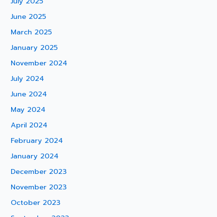
July 2025
June 2025
March 2025
January 2025
November 2024
July 2024
June 2024
May 2024
April 2024
February 2024
January 2024
December 2023
November 2023
October 2023