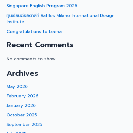
Singapore English Program 2026
ทุนเรียนต่ออิตาลีที่ Raffles Milano International Design
Institute
Congratulations to Leena
Recent Comments
No comments to show.
Archives
May 2026
February 2026
January 2026
October 2025
September 2025