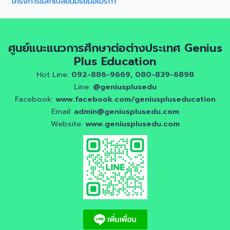
โครงการแลกเปลี่ยนมัธยมอเมริกา
ศูนย์แนะแนวการศึกษาต่อต่างประเทศ Genius
Plus Education
Hot Line:
092-886-9669, 080-839-6898
Line:
@geniusplusedu
Facebook:
www.facebook.com/geniuspluseducation
Email:
admin@geniusplusedu.com
Website:
www.geniusplusedu.com