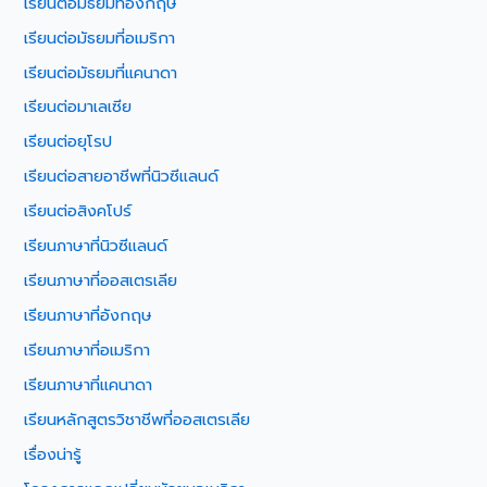
เรียนต่อมัธยมที่อังกฤษ
เรียนต่อมัธยมที่อเมริกา
เรียนต่อมัธยมที่แคนาดา
เรียนต่อมาเลเซีย
เรียนต่อยุโรป
เรียนต่อสายอาชีพที่นิวซีแลนด์
เรียนต่อสิงคโปร์
เรียนภาษาที่นิวซีแลนด์
เรียนภาษาที่ออสเตรเลีย
เรียนภาษาที่อังกฤษ
เรียนภาษาที่อเมริกา
เรียนภาษาที่แคนาดา
เรียนหลักสูตรวิชาชีพที่ออสเตรเลีย
เรื่องน่ารู้