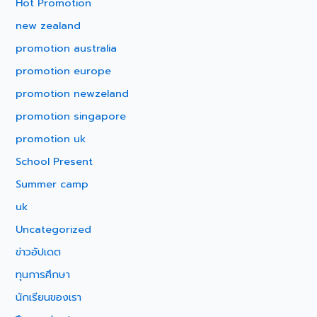
Hot Promotion
new zealand
promotion australia
promotion europe
promotion newzeland
promotion singapore
promotion uk
School Present
Summer camp
uk
Uncategorized
ข่าวอัปเดต
ทุนการศึกษา
นักเรียนของเรา