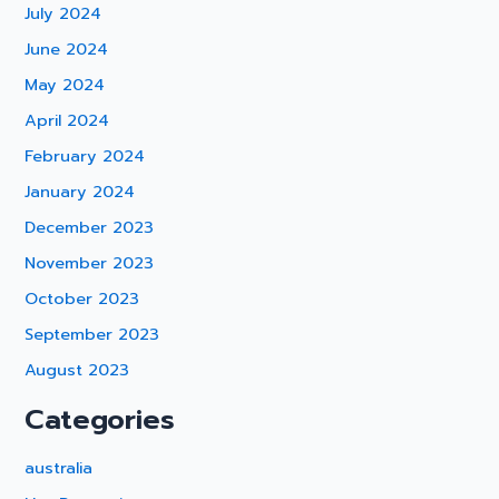
July 2024
June 2024
May 2024
April 2024
February 2024
January 2024
December 2023
November 2023
October 2023
September 2023
August 2023
Categories
australia