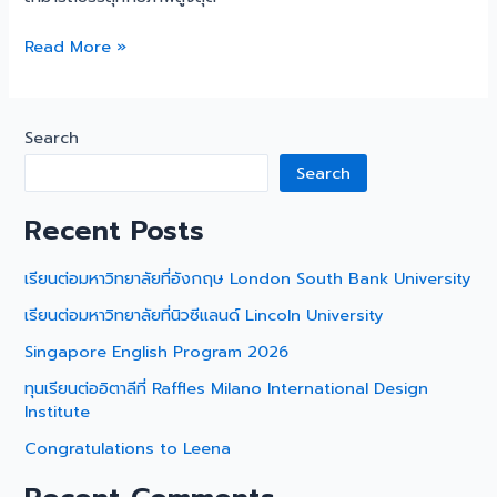
Read More »
Search
Search
Recent Posts
เรียนต่อมหาวิทยาลัยที่อังกฤษ London South Bank University
เรียนต่อมหาวิทยาลัยที่นิวซีแลนด์ Lincoln University
Singapore English Program 2026
ทุนเรียนต่ออิตาลีที่ Raffles Milano International Design
Institute
Congratulations to Leena