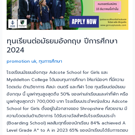
ศึกษา
2024
ทุนเรียนต่อมัธยมอังกฤษ ปีการศึกษา
2024
promotion uk
,
ทุนการศึกษา
โรงเรียนมัธยมอังกฤษ Adcote School for Girls และ
Myddelton College ได้มอบทุนการศึกษา ให้แก่น้องๆ ที่มีความ
โดดเด่น ด้านวิชาการ ศิลปะ ดนตรี และกีฬา โดย ทุนเรียนต่อมัธยม
อังกฤษ นี้ มูลค่าทุนสูงสุดถึง 50% ของค่าเล่าเรียนและค่าที่พัก หรือ
มูลค่าสูงสุดกว่า 700,000 บาท โรงเรียนประจำหญิงล้วน Adcote
School for Girls ตั้งอยู่ในใจกลางของ Shropshire ที่สวยงาม มี
ความโดดเด่นด้านวิชาการ ได้รับรางวัลสำหรับโรงเรียนประจำ
(Boarding School) ผลสัมฤทธิ์ของนักเรียน 84% achieved A
Level Grade A* to A in 2023 65% ของนักเรียนได้รับการตอบ