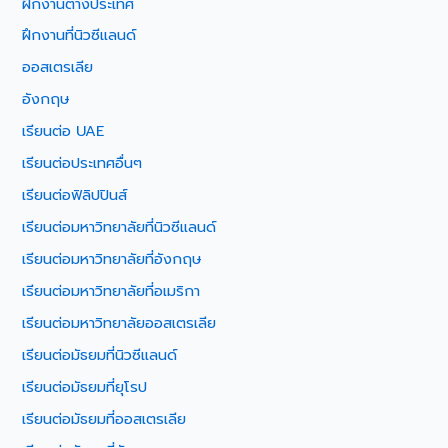
ฝึกงานต่างประเทศ
ฝึกงานที่นิวซีแลนด์
ออสเตรเลีย
อังกฤษ
เรียนต่อ UAE
เรียนต่อประเทศอื่นๆ
เรียนต่อฟิลิปปินส์
เรียนต่อมหาวิทยาลัยที่นิวซีแลนด์
เรียนต่อมหาวิทยาลัยที่อังกฤษ
เรียนต่อมหาวิทยาลัยที่อเมริกา
เรียนต่อมหาวิทยาลัยออสเตรเลีย
เรียนต่อมัธยมที่นิวซีแลนด์
เรียนต่อมัธยมที่ยุโรป
เรียนต่อมัธยมที่ออสเตรเลีย