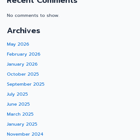
Recent Comments
No comments to show.
Archives
May 2026
February 2026
January 2026
October 2025
September 2025
July 2025
June 2025
March 2025
January 2025
November 2024