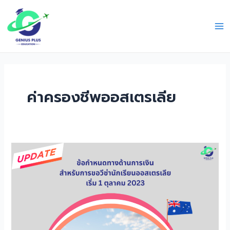
Skip
Ma
to
Me
content
ค่าครองชีพออสเตรเลีย
ข้อ
กำหนด
ทาง
ด้าน
การ
เงิน
สำหรับ