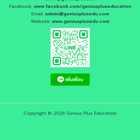
Facebook:
www.facebook.com/geniuspluseducation
Email:
admin@geniusplusedu.com
Website:
www.geniusplusedu.com
Copyright © 2026 Genius Plus Education