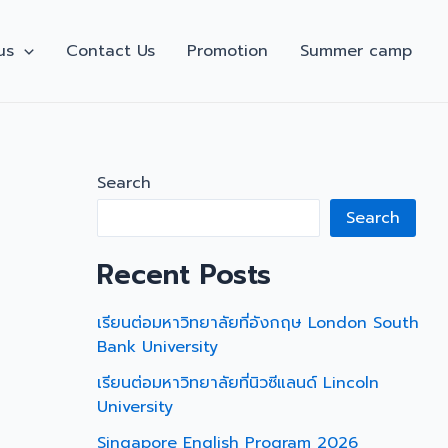
us
Contact Us
Promotion
Summer camp
Search
Search
Recent Posts
เรียนต่อมหาวิทยาลัยที่อังกฤษ London South
Bank University
เรียนต่อมหาวิทยาลัยที่นิวซีแลนด์ Lincoln
University
Singapore English Program 2026