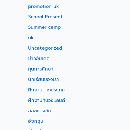
promotion uk
School Present
Summer camp
uk
Uncategorized
ข่าวอัปเดต
ทุนการศึกษา
นักเรียนของเรา
ฝึกงานต่างประเทศ
ฝึกงานที่นิวซีแลนด์
ออสเตรเลีย
อังกฤษ