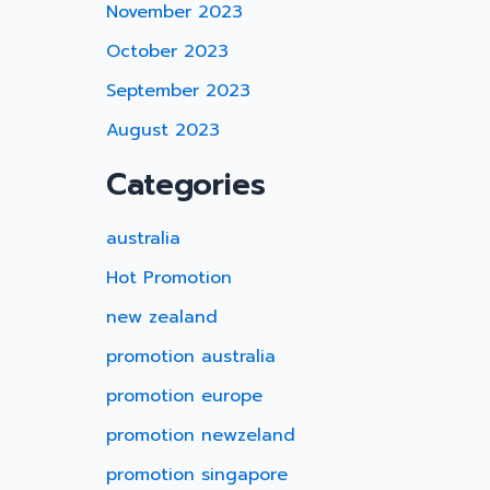
November 2023
October 2023
September 2023
August 2023
Categories
australia
Hot Promotion
new zealand
promotion australia
promotion europe
promotion newzeland
promotion singapore