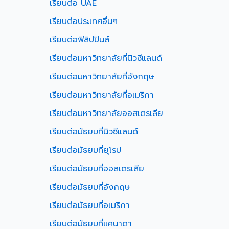
เรียนต่อ UAE
เรียนต่อประเทศอื่นๆ
เรียนต่อฟิลิปปินส์
เรียนต่อมหาวิทยาลัยที่นิวซีแลนด์
เรียนต่อมหาวิทยาลัยที่อังกฤษ
เรียนต่อมหาวิทยาลัยที่อเมริกา
เรียนต่อมหาวิทยาลัยออสเตรเลีย
เรียนต่อมัธยมที่นิวซีแลนด์
เรียนต่อมัธยมที่ยุโรป
เรียนต่อมัธยมที่ออสเตรเลีย
เรียนต่อมัธยมที่อังกฤษ
เรียนต่อมัธยมที่อเมริกา
เรียนต่อมัธยมที่แคนาดา