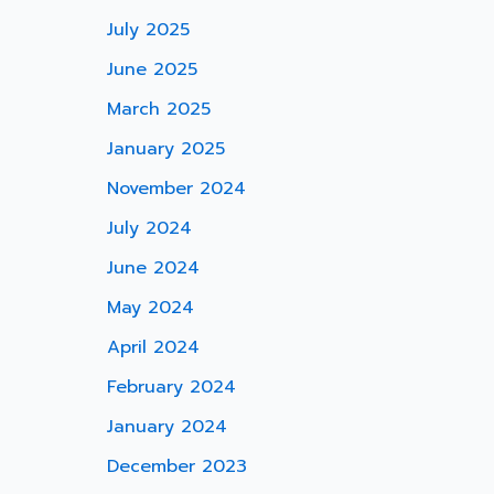
July 2025
June 2025
March 2025
January 2025
November 2024
July 2024
June 2024
May 2024
April 2024
February 2024
January 2024
December 2023