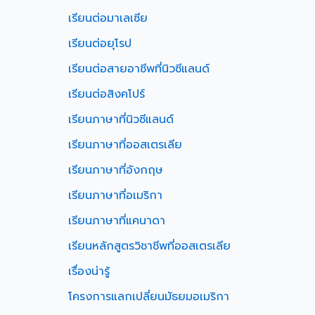
เรียนต่อมาเลเซีย
เรียนต่อยุโรป
เรียนต่อสายอาชีพที่นิวซีแลนด์
เรียนต่อสิงคโปร์
เรียนภาษาที่นิวซีแลนด์
เรียนภาษาที่ออสเตรเลีย
เรียนภาษาที่อังกฤษ
เรียนภาษาที่อเมริกา
เรียนภาษาที่แคนาดา
เรียนหลักสูตรวิชาชีพที่ออสเตรเลีย
เรื่องน่ารู้
โครงการแลกเปลี่ยนมัธยมอเมริกา