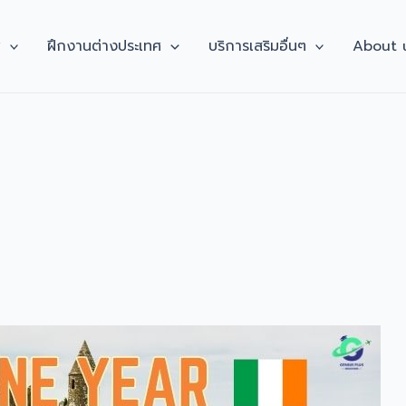
ศ
ฝึกงานต่างประเทศ
บริการเสริมอื่นๆ
About 