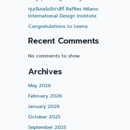
ทุนเรียนต่ออิตาลีที่ Raffles Milano
International Design Institute
Congratulations to Leena
Recent Comments
No comments to show.
Archives
May 2026
February 2026
January 2026
October 2025
September 2025