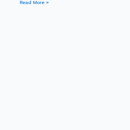
Read More »