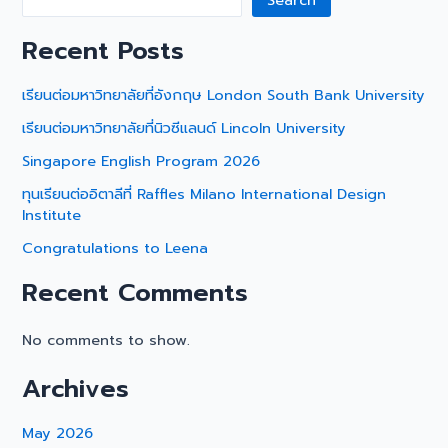
Recent Posts
เรียนต่อมหาวิทยาลัยที่อังกฤษ London South Bank University
เรียนต่อมหาวิทยาลัยที่นิวซีแลนด์ Lincoln University
Singapore English Program 2026
ทุนเรียนต่ออิตาลีที่ Raffles Milano International Design
Institute
Congratulations to Leena
Recent Comments
No comments to show.
Archives
May 2026