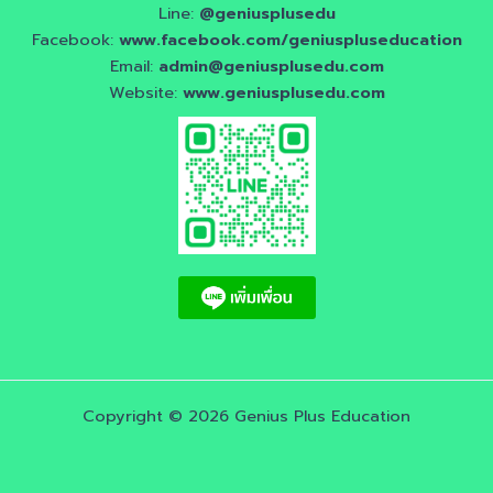
Line:
@geniusplusedu
Facebook:
www.facebook.com/geniuspluseducation
Email:
admin@geniusplusedu.com
Website:
www.geniusplusedu.com
Copyright © 2026 Genius Plus Education