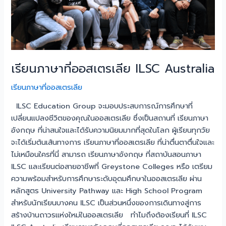
เรียนภาษาที่ออสเตรเลีย ILSC Australia
เรียนภาษาที่ออสเตรเลีย
ILSC Education Group จะมอบประสบการณ์การศึกษาที่
เปลี่ยนแปลงชีวิตของคุณในออสเตรเลีย ซึ่งเป็นสถานที่ เรียนภาษา
อังกฤษ ที่น่าสนใจและได้รับความนิยมมากที่สุดในโลก ผู้เรียนทุกวัย
จะได้เริ่มต้นเส้นทางการ เรียนภาษาที่ออสเตรเลีย ที่น่าตื่นตาตื่นใจและ
ไม่เหมือนใครที่นี่ สามารถ เรียนภาษาอังกฤษ ที่สถาบันสอนภาษา
ILSC และเรียนต่อสายอาชีพที่ Greystone Colleges หรือ เตรียม
ความพร้อมสำหรับการศึกษาระดับอุดมศึกษาในออสเตรเลีย ผ่าน
หลักสูตร University Pathway และ High School Program
สำหรับนักเรียนบางคน ILSC เป็นส่วนหนึ่งของการเดินทางสู่การ
สร้างบ้านถาวรแห่งใหม่ในออสเตรเลีย ทำไมถึงต้องเรียนที่ ILSC