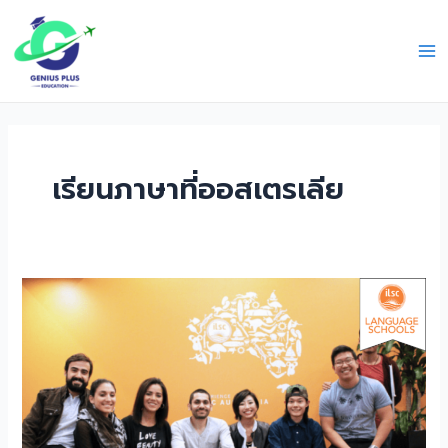
Skip
Ma
to
Me
content
เรียนภาษาที่ออสเตรเลีย
เรียน
ภาษา
ที่
ออสเตรเลีย
ILSC
Australia