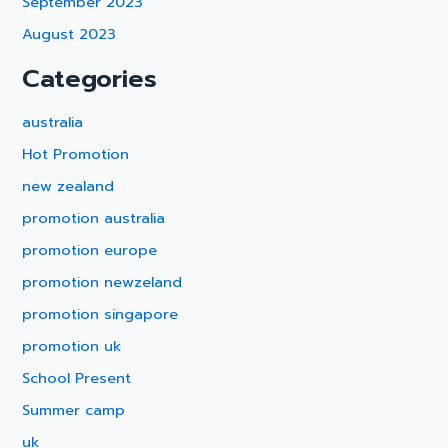
September 2023
August 2023
Categories
australia
Hot Promotion
new zealand
promotion australia
promotion europe
promotion newzeland
promotion singapore
promotion uk
School Present
Summer camp
uk