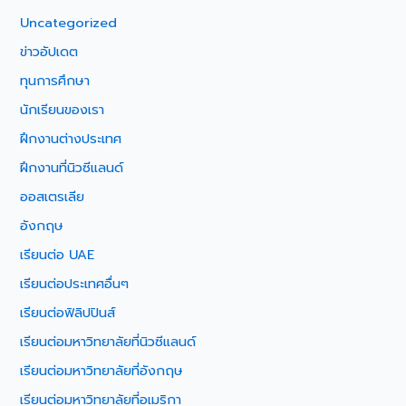
Uncategorized
ข่าวอัปเดต
ทุนการศึกษา
นักเรียนของเรา
ฝึกงานต่างประเทศ
ฝึกงานที่นิวซีแลนด์
ออสเตรเลีย
อังกฤษ
เรียนต่อ UAE
เรียนต่อประเทศอื่นๆ
เรียนต่อฟิลิปปินส์
เรียนต่อมหาวิทยาลัยที่นิวซีแลนด์
เรียนต่อมหาวิทยาลัยที่อังกฤษ
เรียนต่อมหาวิทยาลัยที่อเมริกา