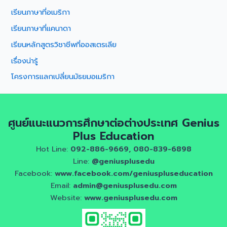
เรียนภาษาที่อเมริกา
เรียนภาษาที่แคนาดา
เรียนหลักสูตรวิชาชีพที่ออสเตรเลีย
เรื่องน่ารู้
โครงการแลกเปลี่ยนมัธยมอเมริกา
ศูนย์แนะแนวการศึกษาต่อต่างประเทศ Genius
Plus Education
Hot Line:
092-886-9669, 080-839-6898
Line:
@geniusplusedu
Facebook:
www.facebook.com/geniuspluseducation
Email:
admin@geniusplusedu.com
Website:
www.geniusplusedu.com