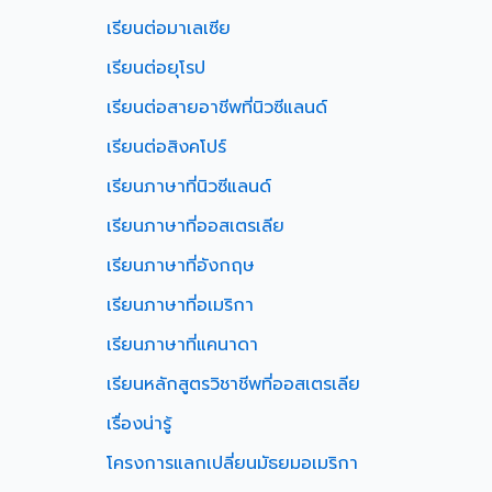
เรียนต่อมาเลเซีย
เรียนต่อยุโรป
เรียนต่อสายอาชีพที่นิวซีแลนด์
เรียนต่อสิงคโปร์
เรียนภาษาที่นิวซีแลนด์
เรียนภาษาที่ออสเตรเลีย
เรียนภาษาที่อังกฤษ
เรียนภาษาที่อเมริกา
เรียนภาษาที่แคนาดา
เรียนหลักสูตรวิชาชีพที่ออสเตรเลีย
เรื่องน่ารู้
โครงการแลกเปลี่ยนมัธยมอเมริกา