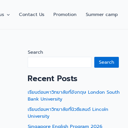
us
Contact Us
Promotion
Summer camp
Search
Search
Recent Posts
เรียนต่อมหาวิทยาลัยที่อังกฤษ London South
Bank University
เรียนต่อมหาวิทยาลัยที่นิวซีแลนด์ Lincoln
University
Singapore English Program 2026