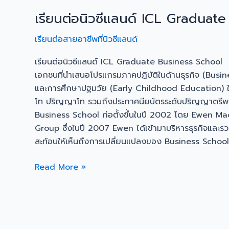
เรียนต่อนิวซีแลนด์ ICL Graduat
เรียนต่อสายอาชีพที่นิวซีแลนด์
เรียนต่อนิวซีแลนด์ ICL Graduate Business Schoo
เอกชนที่นำเสนอโปรแกรมภาคปฏิบัติในด้านธุรกิจ (Busi
และการศึกษาปฐมวัย (Early Childhood Education) 
โท ปริญญาโท รวมถึงประกาศนียบัตรระดับปริญญาตรีพร
Business School ก่อตั้งขึ้นในปี 2002 โดย Ewen Ma
Group ซึ่งในปี 2007 Ewen ได้เข้ามาบริหารธุรกิจและรว
สะท้อนให้เห็นถึงการเปลี่ยนแปลงของ Business School ที่
Read More »