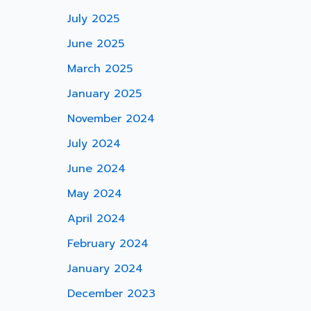
July 2025
June 2025
March 2025
January 2025
November 2024
July 2024
June 2024
May 2024
April 2024
February 2024
January 2024
December 2023