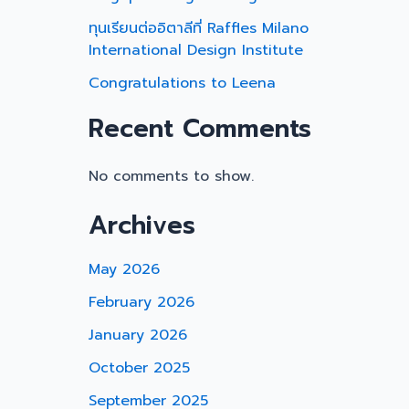
ทุนเรียนต่ออิตาลีที่ Raffles Milano
International Design Institute
Congratulations to Leena
Recent Comments
No comments to show.
Archives
May 2026
February 2026
January 2026
October 2025
September 2025