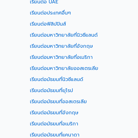
เรียนต่อ UAE
เรียนต่อประเทศอื่นๆ
เรียนต่อฟิลิปปินส์
เรียนต่อมหาวิทยาลัยที่นิวซีแลนด์
เรียนต่อมหาวิทยาลัยที่อังกฤษ
เรียนต่อมหาวิทยาลัยที่อเมริกา
เรียนต่อมหาวิทยาลัยออสเตรเลีย
เรียนต่อมัธยมที่นิวซีแลนด์
เรียนต่อมัธยมที่ยุโรป
เรียนต่อมัธยมที่ออสเตรเลีย
เรียนต่อมัธยมที่อังกฤษ
เรียนต่อมัธยมที่อเมริกา
เรียนต่อมัธยมที่แคนาดา