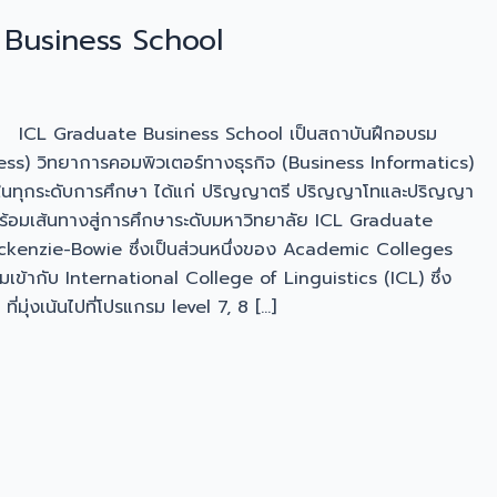
e Business School
l ICL Graduate Business School เป็นสถาบันฝึกอบรม
ness) วิทยาการคอมพิวเตอร์ทางธุรกิจ (Business Informatics)
ในทุกระดับการศึกษา ได้แก่ ปริญญาตรี ปริญญาโทและปริญญา
้อมเส้นทางสู่การศึกษาระดับมหาวิทยาลัย ICL Graduate
ckenzie-Bowie ซึ่งเป็นส่วนหนึ่งของ Academic Colleges
มเข้ากับ International College of Linguistics (ICL) ซึ่ง
มุ่งเน้นไปที่โปรแกรม level 7, 8 […]