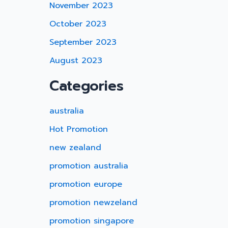
November 2023
October 2023
September 2023
August 2023
Categories
australia
Hot Promotion
new zealand
promotion australia
promotion europe
promotion newzeland
promotion singapore