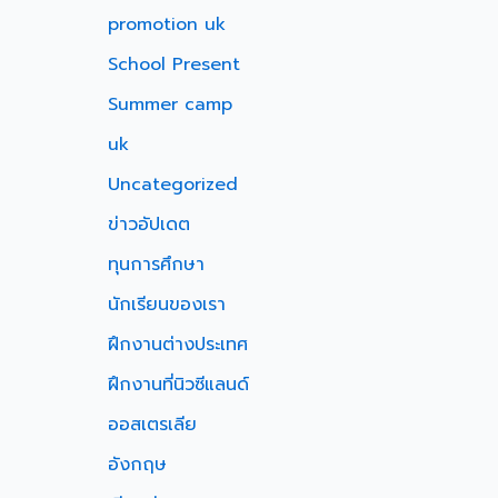
promotion uk
School Present
Summer camp
uk
Uncategorized
ข่าวอัปเดต
ทุนการศึกษา
นักเรียนของเรา
ฝึกงานต่างประเทศ
ฝึกงานที่นิวซีแลนด์
ออสเตรเลีย
อังกฤษ