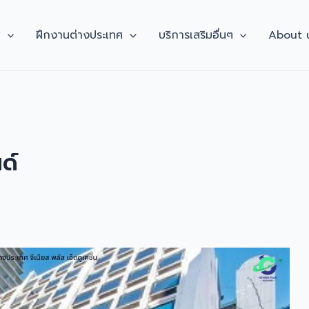
ศ
ฝึกงานต่างประเทศ
บริการเสริมอื่นๆ
About 
ด์