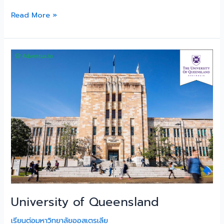
Read More »
University
of
Queensland
University of Queensland
เรียนต่อมหาวิทยาลัยออสเตรเลีย