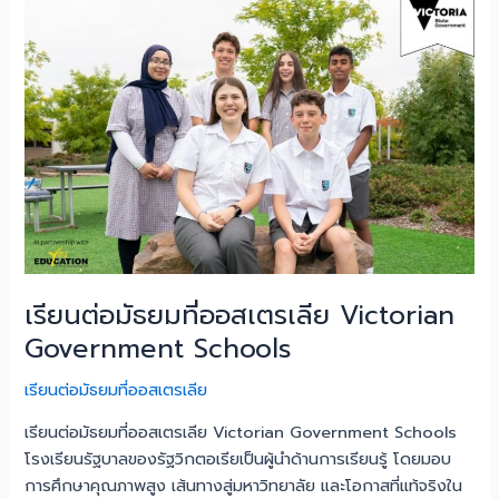
ต่อ
มัธยม
ที่
ออสเตรเลีย
Victorian
Government
Schools
เรียนต่อมัธยมที่ออสเตรเลีย Victorian
Government Schools
เรียนต่อมัธยมที่ออสเตรเลีย
เรียนต่อมัธยมที่ออสเตรเลีย Victorian Government Schools
โรงเรียนรัฐบาลของรัฐวิกตอเรียเป็นผู้นำด้านการเรียนรู้ โดยมอบ
การศึกษาคุณภาพสูง เส้นทางสู่มหาวิทยาลัย และโอกาสที่แท้จริงใน