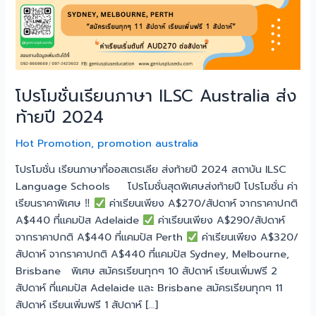
ส่ง
ท้าย
ปี
2024
โปรโมชั่นเรียนภาษา ILSC Australia ส่ง
ท้ายปี 2024
Hot Promotion
,
promotion australia
โปรโมชั่น เรียนภาษาที่ออสเตรเลีย ส่งท้ายปี 2024 สถาบัน ILSC
Language Schools โปรโมชั่นสุดพิเศษส่งท้ายปี โปรโมชั่น ค่า
เรียนราคาพิเศษ ‼
ค่าเรียนเพียง A$270/สัปดาห์ จากราคาปกติ
A$440 ที่แคมปัส Adelaide
ค่าเรียนเพียง A$290/สัปดาห์
จากราคาปกติ A$440 ที่แคมปัส Perth
ค่าเรียนเพียง A$320/
สัปดาห์ จากราคาปกติ A$440 ที่แคมปัส Sydney, Melbourne,
Brisbane พิเศษ สมัครเรียนทุกๆ 10 สัปดาห์ เรียนเพิ่มฟรี 2
สัปดาห์ ที่แคมปัส Adelaide และ Brisbane สมัครเรียนทุกๆ 11
สัปดาห์ เรียนเพิ่มฟรี 1 สัปดาห์ […]