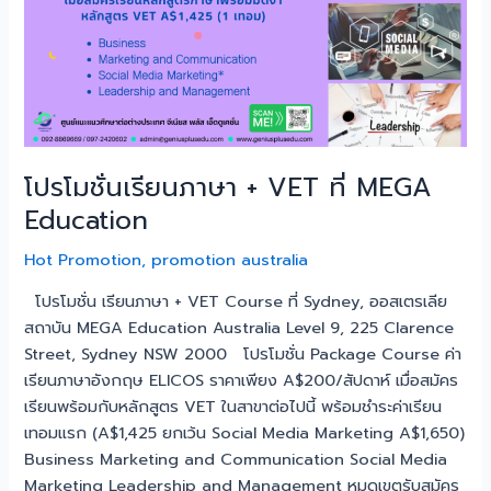
VET
ที่
MEGA
Education
โปรโมชั่นเรียนภาษา + VET ที่ MEGA
Education
Hot Promotion
,
promotion australia
โปรโมชั่น เรียนภาษา + VET Course ที่ Sydney, ออสเตรเลีย
สถาบัน MEGA Education Australia Level 9, 225 Clarence
Street, Sydney NSW 2000 โปรโมชั่น Package Course ค่า
เรียนภาษาอังกฤษ ELICOS ราคาเพียง A$200/สัปดาห์ เมื่อสมัคร
เรียนพร้อมกับหลักสูตร VET ในสาขาต่อไปนี้ พร้อมชำระค่าเรียน
เทอมแรก (A$1,425 ยกเว้น Social Media Marketing A$1,650)
Business Marketing and Communication Social Media
Marketing Leadership and Management หมดเขตรับสมัคร