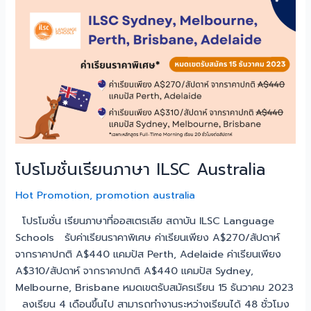
เรียน
ภาษา
ILSC
Australia
โปรโมชั่นเรียนภาษา ILSC Australia
Hot Promotion
,
promotion australia
โปรโมชั่น เรียนภาษาที่ออสเตรเลีย สถาบัน ILSC Language
Schools รับค่าเรียนราคาพิเศษ ค่าเรียนเพียง A$270/สัปดาห์
จากราคาปกติ A$440 แคมปัส Perth, Adelaide ค่าเรียนเพียง
A$310/สัปดาห์ จากราคาปกติ A$440 แคมปัส Sydney,
Melbourne, Brisbane หมดเขตรับสมัครเรียน 15 ธันวาคม 2023
ลงเรียน 4 เดือนขึ้นไป สามารถทำงานระหว่างเรียนได้ 48 ชั่วโมง