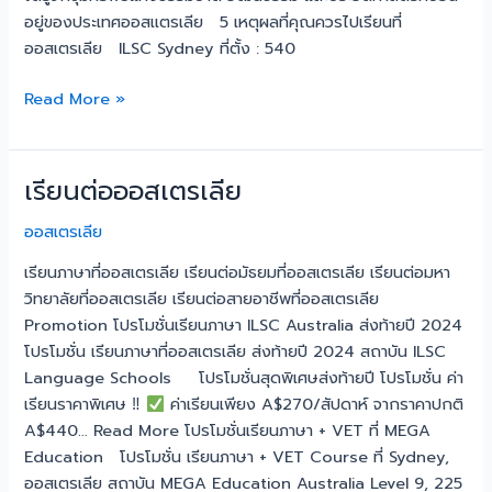
อยู่ของประเทศออสเเตรเลีย 5 เหตุผลที่คุณควรไปเรียนที่
ออสเตรเลีย ILSC Sydney ที่ตั้ง : 540
Read More »
เรียนต่อออสเตรเลีย
เรียน
ต่อ
ออสเตรเลีย
ออสเตรเลีย
เรียนภาษาที่ออสเตรเลีย เรียนต่อมัธยมที่ออสเตรเลีย เรียนต่อมหา
วิทยาลัยที่ออสเตรเลีย เรียนต่อสายอาชีพที่ออสเตรเลีย
Promotion โปรโมชั่นเรียนภาษา ILSC Australia ส่งท้ายปี 2024
โปรโมชั่น เรียนภาษาที่ออสเตรเลีย ส่งท้ายปี 2024 สถาบัน ILSC
Language Schools โปรโมชั่นสุดพิเศษส่งท้ายปี โปรโมชั่น ค่า
เรียนราคาพิเศษ ‼
ค่าเรียนเพียง A$270/สัปดาห์ จากราคาปกติ
A$440… Read More โปรโมชั่นเรียนภาษา + VET ที่ MEGA
Education โปรโมชั่น เรียนภาษา + VET Course ที่ Sydney,
ออสเตรเลีย สถาบัน MEGA Education Australia Level 9, 225