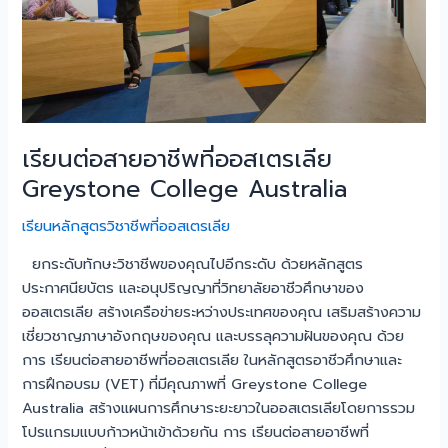
Greystone
College
Australia
เรียนต่อสายอาชีพที่ออสเตรเลีย
Greystone College Australia
เรียนหลักสูตรวิชาชีพที่ออสเตรเลีย
ยกระดับทักษะวิชาชีพของคุณไปอีกระดับ ด้วยหลักสูตร
ประกาศนียบัตร และอนุปริญญาที่วิทยาลัยอาชีวศึกษาของ
ออสเตรเลีย สร้างเครือข่ายระหว่างประเทศของคุณ เสริมสร้างความ
เชี่ยวชาญภาษาอังกฤษของคุณ และบรรลุความฝันของคุณ ด้วย
การ เรียนต่อสายอาชีพที่ออสเตรเลีย ในหลักสูตรอาชีวศึกษาและ
การฝึกอบรม (VET) ที่มีคุณภาพที่ Greystone College
Australia สร้างแผนการศึกษาระยะยาวในออสเตรเลียโดยการรวม
โปรแกรมแบบก้าวหน้าเข้าด้วยกัน การ เรียนต่อสายอาชีพที่