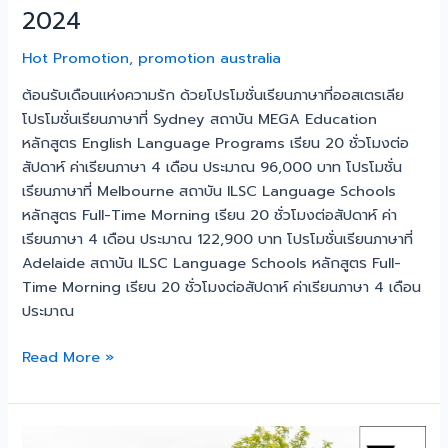
2024
Hot Promotion
,
promotion australia
ต้อนรับเดือนแห่งความรัก ด้วยโปรโมชั่นเรียนภาษาที่ออสเตรเลีย
โปรโมชั่นเรียนภาษาที่ Sydney สถาบัน MEGA Education
หลักสูตร English Language Programs เรียน 20 ชั่วโมงต่อ
สัปดาห์ ค่าเรียนภาษา 4 เดือน ประมาณ 96,000 บาท โปรโมชั่น
เรียนภาษาที่ Melbourne สถาบัน ILSC Language Schools
หลักสูตร Full-Time Morning เรียน 20 ชั่วโมงต่อสัปดาห์ ค่า
เรียนภาษา 4 เดือน ประมาณ 122,900 บาท โปรโมชั่นเรียนภาษาที่
Adelaide สถาบัน ILSC Language Schools หลักสูตร Full-
Time Morning เรียน 20 ชั่วโมงต่อสัปดาห์ ค่าเรียนภาษา 4 เดือน
ประมาณ
Read More »
เรียน