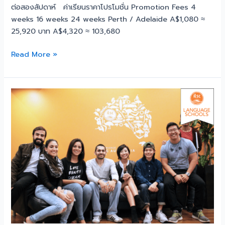
ต่อสองสัปดาห์ ค่าเรียนราคาโปรโมชั่น Promotion Fees 4
weeks 16 weeks 24 weeks Perth / Adelaide A$1,080 ≈
25,920 บาท A$4,320 ≈ 103,680
Read More »
เรียน
ภาษา
ที่
ออสเตรเลีย
ILSC
Australia