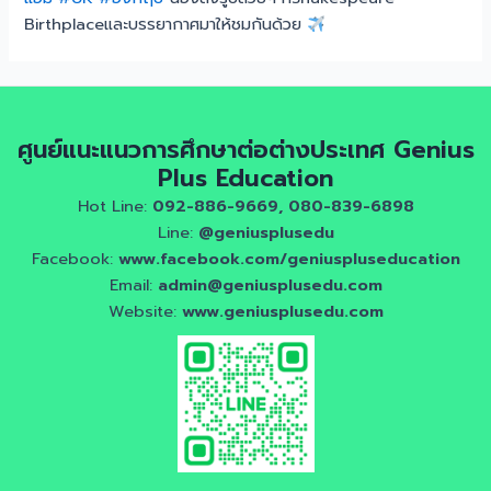
Birthplaceและบรรยากาศมาให้ชมกันด้วย
ศูนย์แนะแนวการศึกษาต่อต่างประเทศ Genius
Plus Education
Hot Line:
092-886-9669, 080-839-6898
Line:
@geniusplusedu
Facebook:
www.facebook.com/geniuspluseducation
Email:
admin@geniusplusedu.com
Website:
www.geniusplusedu.com